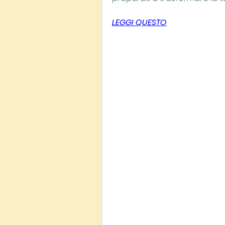
LEGGI QUESTO