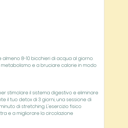
l metabolismo e a bruciare calorie in modo 
r stimolare il sistema digestivo e eliminare 
 il tuo detox di 3 giorni, una sessione di 
uto di stretching. L'esercizio fisico 
tra e a migliorare la circolazione 