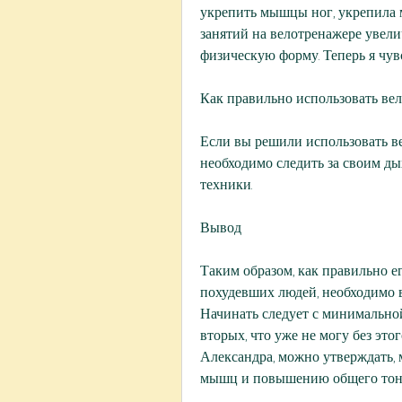
укрепить мышцы ног, укрепила 
занятий на велотренажере увели
физическую форму. Теперь я чувс
Как правильно использовать ве
Если вы решили использовать вел
необходимо следить за своим ды
техники.
Вывод
Таким образом, как правильно ег
похудевших людей, необходимо 
Начинать следует с минимальной
вторых, что уже не могу без этого
Александра, можно утверждать, 
мышц и повышению общего тону