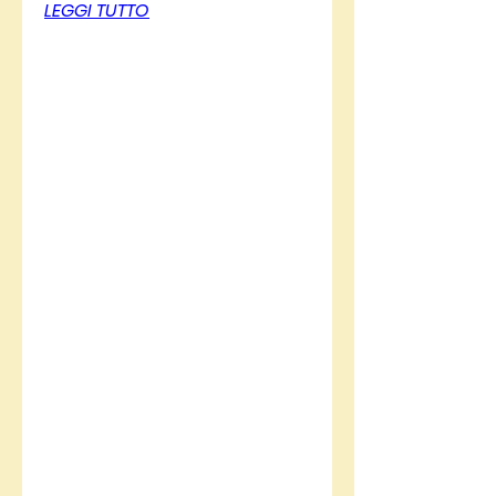
LEGGI TUTTO