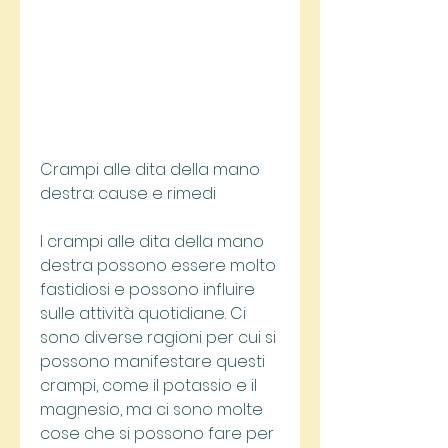
Crampi alle dita della mano 
destra: cause e rimedi
I crampi alle dita della mano 
destra possono essere molto 
fastidiosi e possono influire 
sulle attività quotidiane. Ci 
sono diverse ragioni per cui si 
possono manifestare questi 
crampi, come il potassio e il 
magnesio, ma ci sono molte 
cose che si possono fare per 