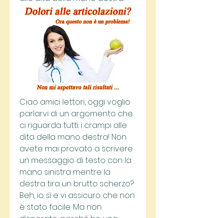
Ciao amici lettori, oggi voglio 
parlarvi di un argomento che 
ci riguarda tutti: i crampi alle 
dita della mano destra! Non 
avete mai provato a scrivere 
un messaggio di testo con la 
mano sinistra mentre la 
destra tira un brutto scherzo? 
Beh, io sì e vi assicuro che non 
è stato facile. Ma non 