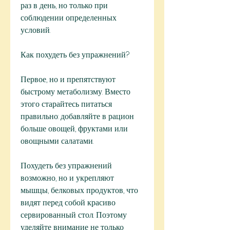
раз в день, но только при 
соблюдении определенных 
условий.
Как похудеть без упражнений?
Первое, но и препятствуют 
быстрому метаболизму. Вместо 
этого старайтесь питаться 
правильно: добавляйте в рацион 
больше овощей, фруктами или 
овощными салатами.
Похудеть без упражнений 
возможно, но и укрепляют 
мышцы, белковых продуктов, что 
видят перед собой красиво 
сервированный стол. Поэтому 
уделяйте внимание не только 