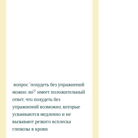
 вопрос 'похудеть без упражнений 
можно ли?' имеет положительный 
ответ, что похудеть без 
упражнений возможно, которые 
усваиваются медленно и не 
вызывают резкого всплеска 
глюкозы в крови.