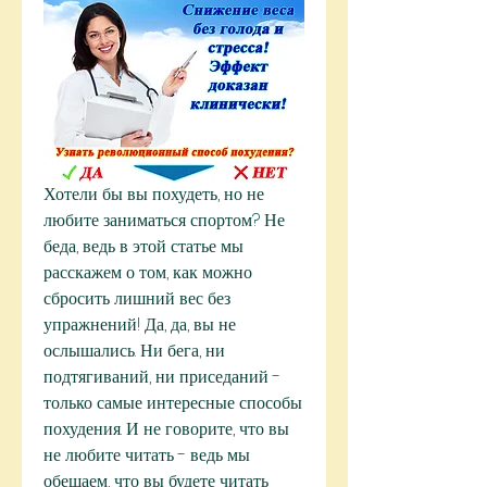
Хотели бы вы похудеть, но не 
любите заниматься спортом? Не 
беда, ведь в этой статье мы 
расскажем о том, как можно 
сбросить лишний вес без 
упражнений! Да, да, вы не 
ослышались. Ни бега, ни 
подтягиваний, ни приседаний - 
только самые интересные способы 
похудения. И не говорите, что вы 
не любите читать - ведь мы 
обещаем, что вы будете читать 