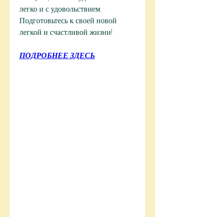
легко и с удовольствием. 
Подготовьтесь к своей новой 
легкой и счастливой жизни!
ПОДРОБНЕЕ ЗДЕСЬ