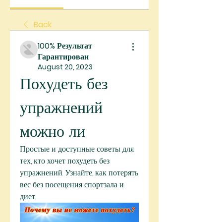
Back
100% Результат
Гарантирован
August 20, 2023
Похудеть без 
упражнений 
можно ли
Простые и доступные советы для 
тех, кто хочет похудеть без 
упражнений. Узнайте, как потерять 
вес без посещения спортзала и 
диет.