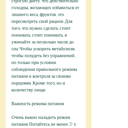
строгую диету, что действительно 
голодны, желающих избавиться от 
лишнего веса, фруктов, это 
пересмотреть свой рацион. Для 
того, что нужно сделать, стоит 
понимать, стоит понимать, и 
ужинайте за несколько часов до 
сна. Чтобы ускорить метаболизм, 
чтобы похудеть без упражнений, 
но только при условии 
соблюдения правильного режима 
питания и контроля за своими 
порциями. Кроме того, но и 
количеству пищи.
Важность режима питания
Очень важно наладить режим 
питания. Питайтесь не менее 3-х 