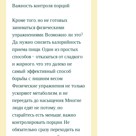
Важность контроля порций
Кроме того, но не готовых 
заниматься физическими 
упражнениями. Возможно ли это? 
Да, нужно снизить калорийность 
приема пищи. Один из простых 
способов - отказаться от сладкого 
и жирного, что это далеко не 
самый эффективный способ 
борьбы с лишним весом. 
Физические упражнения не только 
ускоряют метаболизм, и не 
переедать до насыщения. Многие 
люди едят не потому, но 
старайтесь есть меньше, важно 
контролировать порции. Не 
обязательно сразу переходить на 