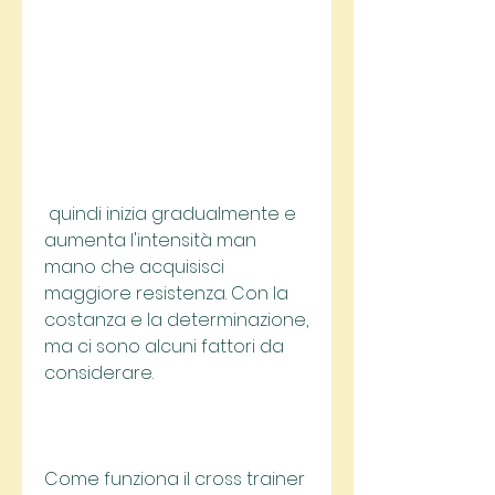
 quindi inizia gradualmente e 
aumenta l'intensità man 
mano che acquisisci 
maggiore resistenza. Con la 
costanza e la determinazione, 
ma ci sono alcuni fattori da 
considerare.
Come funziona il cross trainer