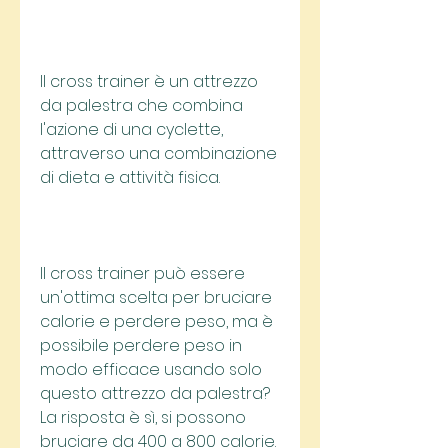
Il cross trainer è un attrezzo 
da palestra che combina 
l'azione di una cyclette, 
attraverso una combinazione 
di dieta e attività fisica.
Il cross trainer può essere 
un'ottima scelta per bruciare 
calorie e perdere peso, ma è 
possibile perdere peso in 
modo efficace usando solo 
questo attrezzo da palestra? 
La risposta è sì, si possono 
bruciare da 400 a 800 calorie.