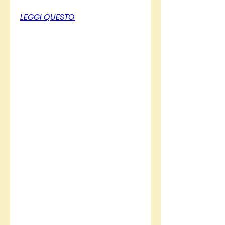
LEGGI QUESTO