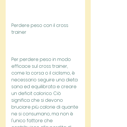
Perdere peso con il cross 
trainer
Per perdere peso in modo 
efficace sul cross trainer, 
come la corsa o il ciclismo, è 
necessario seguire una dieta 
sana ed equilibrata e creare 
un deficit calorico. Ciò 
significa che si devono 
bruciare più calorie di quante 
ne si consumano, ma non è 
l'unico fattore che 