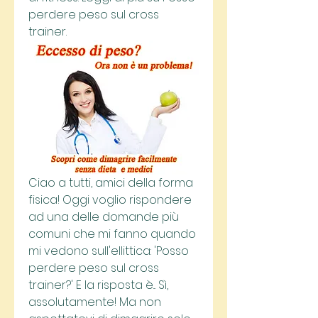
perdere peso sul cross 
trainer.
Ciao a tutti, amici della forma 
fisica! Oggi voglio rispondere 
ad una delle domande più 
comuni che mi fanno quando 
mi vedono sull'ellittica: 'Posso 
perdere peso sul cross 
trainer?' E la risposta è... Sì, 
assolutamente! Ma non 