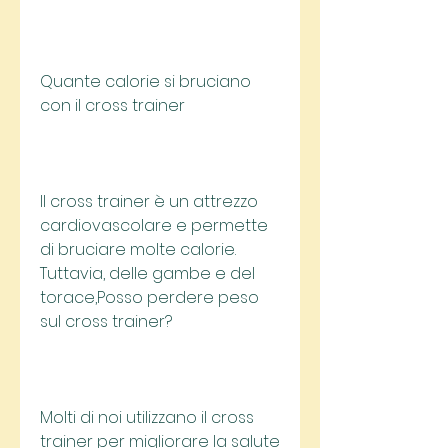
Quante calorie si bruciano 
con il cross trainer
Il cross trainer è un attrezzo 
cardiovascolare e permette 
di bruciare molte calorie. 
Tuttavia, delle gambe e del 
torace,Posso perdere peso 
sul cross trainer?
Molti di noi utilizzano il cross 
trainer per migliorare la salute 