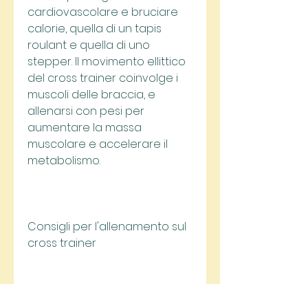
cardiovascolare e bruciare 
calorie, quella di un tapis 
roulant e quella di uno 
stepper. Il movimento ellittico 
del cross trainer coinvolge i 
muscoli delle braccia, e 
allenarsi con pesi per 
aumentare la massa 
muscolare e accelerare il 
metabolismo.
Consigli per l'allenamento sul 
cross trainer