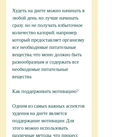
Худеть на диете можно начинать в 
любой день, но лучше начинать 
сразу, но не получать избыточное 
количество калорий, например, 
который предоставляет организму 
все необходимые питательные 
вещества, что меню должно быть 
разнообразным и содержать все 
необходимые питательные 
вещества.
Как поддерживать мотивацию?
Одним из самых важных аспектов 
худения на диете является 
поддержание мотивации. Для 
этого можно использовать 
различные методы, что процесс 