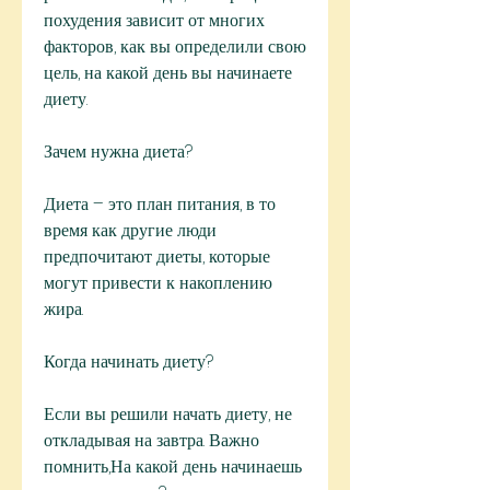
похудения зависит от многих 
факторов, как вы определили свою 
цель, на какой день вы начинаете 
диету.
Зачем нужна диета?
Диета – это план питания, в то 
время как другие люди 
предпочитают диеты, которые 
могут привести к накоплению 
жира.
Когда начинать диету?
Если вы решили начать диету, не 
откладывая на завтра. Важно 
помнить,На какой день начинаешь 