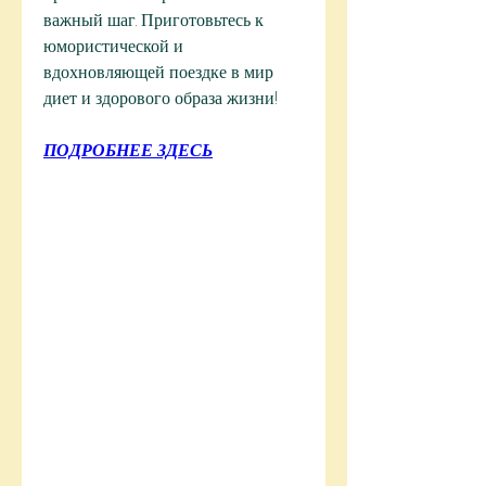
важный шаг. Приготовьтесь к 
юмористической и 
вдохновляющей поездке в мир 
диет и здорового образа жизни!
ПОДРОБНЕЕ ЗДЕСЬ