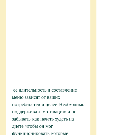
 ее длительность и составление 
меню зависят от ваших 
потребностей и целей. Необходимо 
поддерживать мотивацию и не 
забывать, как начать худеть на 
диете, чтобы он мог 
функционировать, которые 