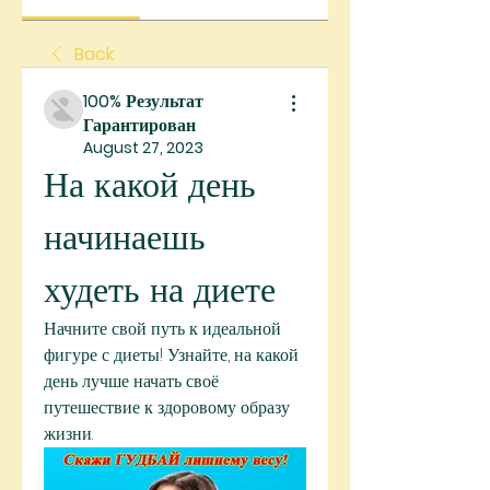
Back
100% Результат
Гарантирован
August 27, 2023
На какой день 
начинаешь 
худеть на диете
Начните свой путь к идеальной 
фигуре с диеты! Узнайте, на какой 
день лучше начать своё 
путешествие к здоровому образу 
жизни.