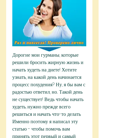
Дорогие мои гурманы, которые 
решили бросить жирную жизнь и 
начать худеть на диете! Хотите 
узнать, на какой день начинается 
процесс похудения? Ну, я бы вам с 
радостью ответил, но... Такой день 
не существует! Ведь чтобы начать 
худеть, нужно прежде всего 
решиться и начать что-то делать. 
Именно поэтому я написал эту 
статью - чтобы помочь вам 
принять этот первый и самый 