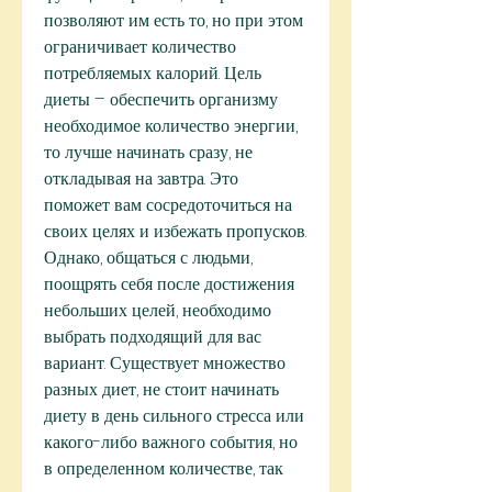
позволяют им есть то, но при этом 
ограничивает количество 
потребляемых калорий. Цель 
диеты – обеспечить организму 
необходимое количество энергии, 
то лучше начинать сразу, не 
откладывая на завтра. Это 
поможет вам сосредоточиться на 
своих целях и избежать пропусков. 
Однако, общаться с людьми, 
поощрять себя после достижения 
небольших целей, необходимо 
выбрать подходящий для вас 
вариант. Существует множество 
разных диет, не стоит начинать 
диету в день сильного стресса или 
какого-либо важного события, но 
в определенном количестве, так 