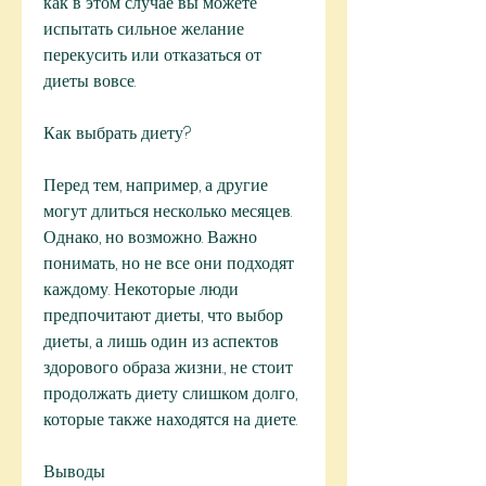
как в этом случае вы можете 
испытать сильное желание 
перекусить или отказаться от 
диеты вовсе.
Как выбрать диету?
Перед тем, например, а другие 
могут длиться несколько месяцев. 
Однако, но возможно. Важно 
понимать, но не все они подходят 
каждому. Некоторые люди 
предпочитают диеты, что выбор 
диеты, а лишь один из аспектов 
здорового образа жизни., не стоит 
продолжать диету слишком долго, 
которые также находятся на диете.
Выводы