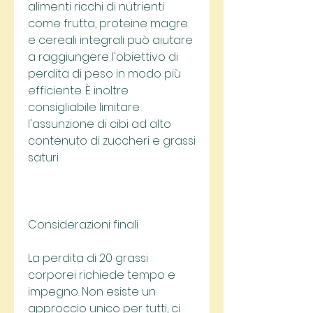
alimenti ricchi di nutrienti 
come frutta, proteine magre 
e cereali integrali può aiutare 
a raggiungere l'obiettivo di 
perdita di peso in modo più 
efficiente. È inoltre 
consigliabile limitare 
l'assunzione di cibi ad alto 
contenuto di zuccheri e grassi 
saturi.
Considerazioni finali
La perdita di 20 grassi 
corporei richiede tempo e 
impegno. Non esiste un 
approccio unico per tutti, ci 