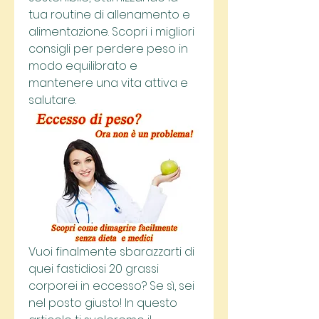
tua routine di allenamento e 
alimentazione. Scopri i migliori 
consigli per perdere peso in 
modo equilibrato e 
mantenere una vita attiva e 
salutare.
Vuoi finalmente sbarazzarti di 
quei fastidiosi 20 grassi 
corporei in eccesso? Se sì, sei 
nel posto giusto! In questo 