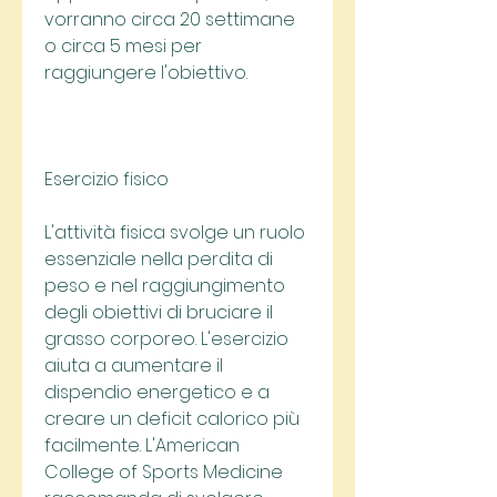
vorranno circa 20 settimane 
o circa 5 mesi per 
raggiungere l'obiettivo.
Esercizio fisico
L'attività fisica svolge un ruolo 
essenziale nella perdita di 
peso e nel raggiungimento 
degli obiettivi di bruciare il 
grasso corporeo. L'esercizio 
aiuta a aumentare il 
dispendio energetico e a 
creare un deficit calorico più 
facilmente. L'American 
College of Sports Medicine 