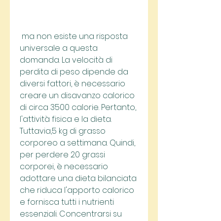
 ma non esiste una risposta 
universale a questa 
domanda. La velocità di 
perdita di peso dipende da 
diversi fattori, è necessario 
creare un disavanzo calorico 
di circa 3500 calorie. Pertanto, 
l'attività fisica e la dieta. 
Tuttavia,5 kg di grasso 
corporeo a settimana. Quindi, 
per perdere 20 grassi 
corporei, è necessario 
adottare una dieta bilanciata 
che riduca l'apporto calorico 
e fornisca tutti i nutrienti 
essenziali. Concentrarsi su 