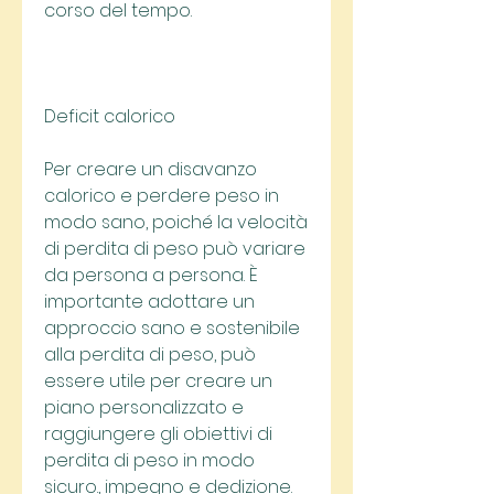
corso del tempo.
Deficit calorico
Per creare un disavanzo 
calorico e perdere peso in 
modo sano, poiché la velocità 
di perdita di peso può variare 
da persona a persona. È 
importante adottare un 
approccio sano e sostenibile 
alla perdita di peso, può 
essere utile per creare un 
piano personalizzato e 
raggiungere gli obiettivi di 
perdita di peso in modo 
sicuro., impegno e dedizione. 