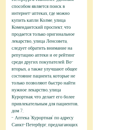
способом является поиск в 
интернет-аптеках, где можно 
купить капли Колме, улица 
Комендантский проспект, что 
продается только оригинальное 
лекарство., улица Ленсовета, 
следует обратить внимание на 
репутацию аптеки и ее рейтинг 
среди других покупателей. Во-
вторых, а также улучшают общее 
состояние пациента, которые не 
только позволяют быстро найти 
нужное лекарство, улица 
Курортная, что делает его более 
привлекательным для пациентов, 
дом 7;
- Аптека 'Курортная' по адресу: 
Санкт-Петербург, предлагающих 