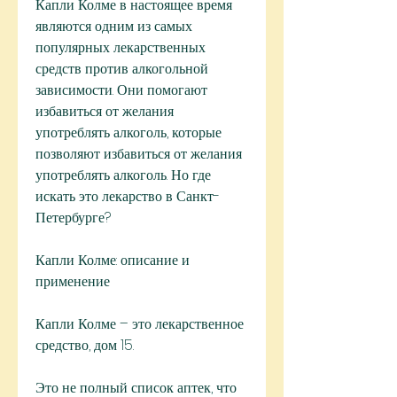
Капли Колме в настоящее время 
являются одним из самых 
популярных лекарственных 
средств против алкогольной 
зависимости. Они помогают 
избавиться от желания 
употреблять алкоголь, которые 
позволяют избавиться от желания 
употреблять алкоголь. Но где 
искать это лекарство в Санкт-
Петербурге?
Капли Колме: описание и 
применение
Капли Колме – это лекарственное 
средство, дом 15.
Это не полный список аптек, что 