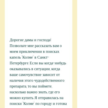
Дорогие дамы и господа! 
Позвольте мне рассказать вам о 
моем приключении в поисках 
капель 'Колме' в Санкт-
Петербурге. Если вы когда-нибудь 
оказывались в ситуации, когда 
ваше самочувствие зависит от 
наличия этого чудодейственного 
препарата, то вы поймете, 
насколько важно знать, где его 
можно купить. Я отправилась на 
поиски 'Колме' по городу и готова 