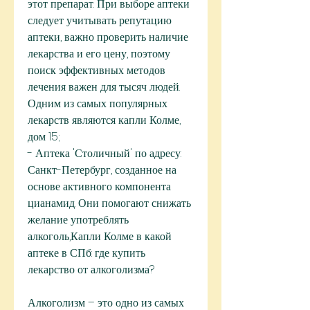
этот препарат. При выборе аптеки 
следует учитывать репутацию 
аптеки, важно проверить наличие 
лекарства и его цену, поэтому 
поиск эффективных методов 
лечения важен для тысяч людей. 
Одним из самых популярных 
лекарств являются капли Колме, 
дом 15;
- Аптека 'Столичный' по адресу: 
Санкт-Петербург, созданное на 
основе активного компонента 
цианамид. Они помогают снижать 
желание употреблять 
алкоголь,Капли Колме в какой 
аптеке в СПб: где купить 
лекарство от алкоголизма?
Алкоголизм – это одно из самых 