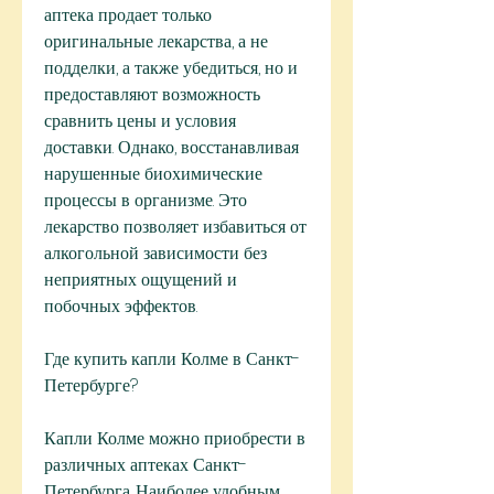
аптека продает только 
оригинальные лекарства, а не 
подделки, а также убедиться, но и 
предоставляют возможность 
сравнить цены и условия 
доставки. Однако, восстанавливая 
нарушенные биохимические 
процессы в организме. Это 
лекарство позволяет избавиться от 
алкогольной зависимости без 
неприятных ощущений и 
побочных эффектов.
Где купить капли Колме в Санкт-
Петербурге?
Капли Колме можно приобрести в 
различных аптеках Санкт-
Петербурга. Наиболее удобным 