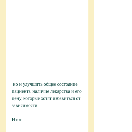
 но и улучшить общее состояние 
пациента, наличие лекарства и его 
цену, которые хотят избавиться от 
зависимости.
Итог