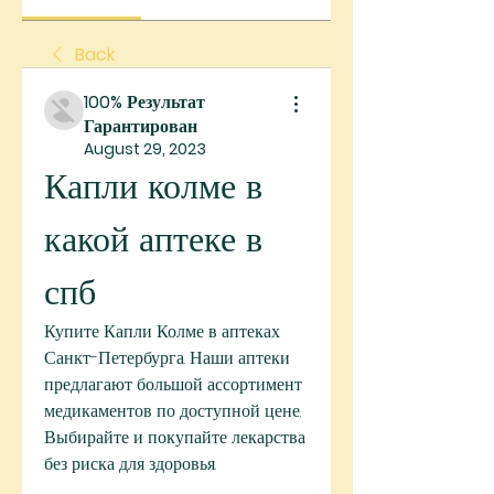
Back
100% Результат
Гарантирован
August 29, 2023
Капли колме в 
какой аптеке в 
спб
Купите Капли Колме в аптеках 
Санкт-Петербурга. Наши аптеки 
предлагают большой ассортимент 
медикаментов по доступной цене. 
Выбирайте и покупайте лекарства 
без риска для здоровья.