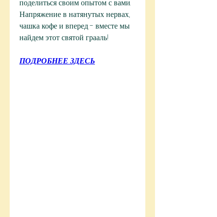
поделиться своим опытом с вами. 
Напряжение в натянутых нервах, 
чашка кофе и вперед - вместе мы 
найдем этот святой грааль!
ПОДРОБНЕЕ ЗДЕСЬ