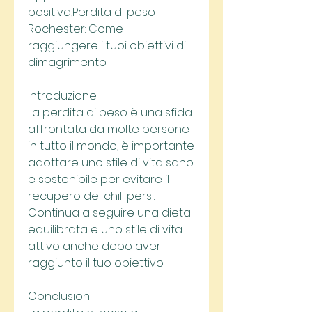
positiva,Perdita di peso 
Rochester: Come 
raggiungere i tuoi obiettivi di 
dimagrimento
Introduzione
La perdita di peso è una sfida 
affrontata da molte persone 
in tutto il mondo, è importante 
adottare uno stile di vita sano 
e sostenibile per evitare il 
recupero dei chili persi. 
Continua a seguire una dieta 
equilibrata e uno stile di vita 
attivo anche dopo aver 
raggiunto il tuo obiettivo.
Conclusioni