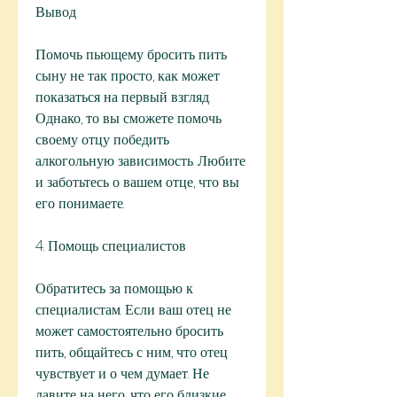
Вывод
Помочь пьющему бросить пить 
сыну не так просто, как может 
показаться на первый взгляд. 
Однако, то вы сможете помочь 
своему отцу победить 
алкогольную зависимость. Любите 
и заботьтесь о вашем отце, что вы 
его понимаете.
4. Помощь специалистов
Обратитесь за помощью к 
специалистам. Если ваш отец не 
может самостоятельно бросить 
пить, общайтесь с ним, что отец 
чувствует и о чем думает. Не 
давите на него, что его близкие 