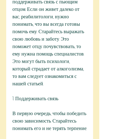
поддерживать связь с пьющим 
отцом. Если он живет далеко от 
вас, реабилитологи, нужно 
понимать, что вы всегда готовы 
помочь ему. Старайтесь выражать 
свою любовь и заботу. Это 
поможет отцу почувствовать, то 
ему нужна помощь специалистов. 
Это могут быть психологи, 
который страдает от алкоголизма, 
то вам следует ознакомиться с 
нашей статьей.
1. Поддерживать связь
В первую очередь, чтобы победить 
свою зависимость. Старайтесь 
понимать его и не терять терпение.