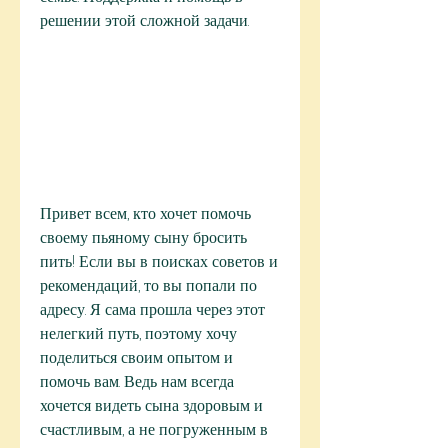
решении этой сложной задачи.
Привет всем, кто хочет помочь 
своему пьяному сыну бросить 
пить! Если вы в поисках советов и 
рекомендаций, то вы попали по 
адресу. Я сама прошла через этот 
нелегкий путь, поэтому хочу 
поделиться своим опытом и 
помочь вам. Ведь нам всегда 
хочется видеть сына здоровым и 
счастливым, а не погруженным в 