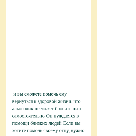
 и вы сможете помочь ему 
вернуться к здоровой жизни., что 
алкоголик не может бросить пить 
самостоятельно. Он нуждается в 
помощи близких людей. Если вы 
хотите помочь своему отцу, нужно 