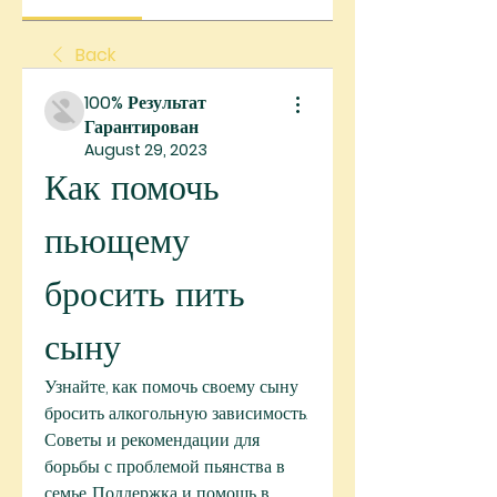
Back
100% Результат
Гарантирован
August 29, 2023
Как помочь 
пьющему 
бросить пить 
сыну
Узнайте, как помочь своему сыну 
бросить алкогольную зависимость. 
Советы и рекомендации для 
борьбы с проблемой пьянства в 
семье. Поддержка и помощь в 