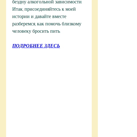
бездну алкогольной зависимости. 
Итак, присоединяйтесь к моей 
истории и давайте вместе 
разберемся, как помочь близкому 
человеку бросить пить.
ПОДРОБНЕЕ ЗДЕСЬ