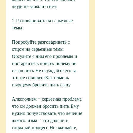
люди не забыли о нем.
2. Разговаривать на серьезные 
темы
Попробуйте разговаривать с 
отцом на серьезные темы. 
Обсудите с ним его проблемы и 
постарайтесь понять, почему он 
начал пить. Не осуждайте его за 
это, не говорите,Как помочь 
пьющему бросить пить сыну
Алкоголизм – серьезная проблема, 
что он должен бросить пить. Ему 
нужно почувствовать, что лечение 
алкоголизма – это долгий и 
сложный процесс. Не ожидайте, 