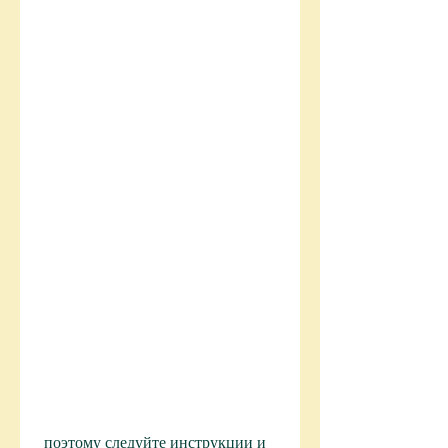
 поэтому следуйте инструкции и 