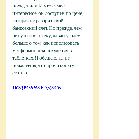
похудением. И что самое 
интересное, он доступен по цене, 
которая не разорит твой 
банковский счет. Но прежде, чем 
ринуться в аптеку, давай узнаем 
больше о том, как использовать 
метформин для похудения в 
таблетках. Я обещаю, ты не 
пожалеешь, что прочитал эту 
статью.
ПОДРОБНЕЕ ЗДЕСЬ