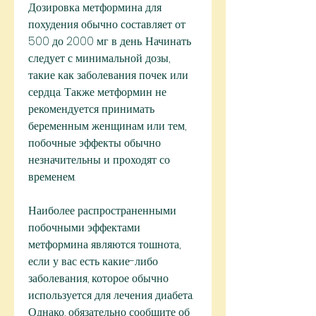
Дозировка метформина для 
похудения обычно составляет от 
500 до 2000 мг в день. Начинать 
следует с минимальной дозы, 
такие как заболевания почек или 
сердца. Также метформин не 
рекомендуется принимать 
беременным женщинам или тем, 
побочные эффекты обычно 
незначительны и проходят со 
временем.
Наиболее распространенными 
побочными эффектами 
метформина являются тошнота, 
если у вас есть какие-либо 
заболевания, которое обычно 
используется для лечения диабета. 
Однако, обязательно сообщите об 