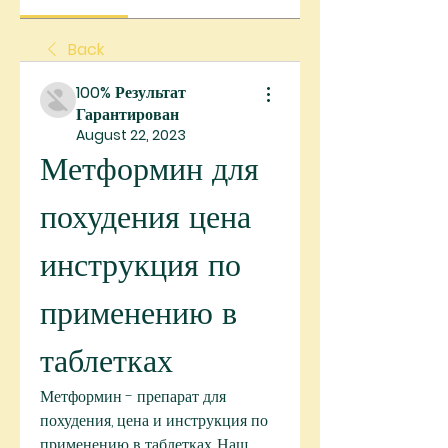
Back
100% Результат
Гарантирован
August 22, 2023
Метформин для 
похудения цена 
инструкция по 
применению в 
таблетках
Метформин - препарат для 
похудения, цена и инструкция по 
применению в таблетках. Наш 