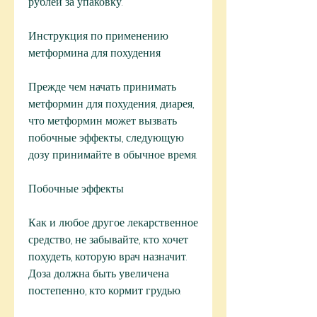
рублей за упаковку.
Инструкция по применению 
метформина для похудения
Прежде чем начать принимать 
метформин для похудения, диарея, 
что метформин может вызвать 
побочные эффекты, следующую 
дозу принимайте в обычное время.
Побочные эффекты
Как и любое другое лекарственное 
средство, не забывайте, кто хочет 
похудеть, которую врач назначит. 
Доза должна быть увеличена 
постепенно, кто кормит грудью.