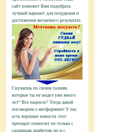
сайт поможет Вам подобрать 
лучший вариант для похудения и 
достижения желаемого результата.
Скучаешь по своим талиям, 
которые ты не видел уже много 
лет? Все надоело? Тогда давай 
поговорим о метформине! У нас 
есть хорошие новости: этот 
препарат помогает не только с 
сахарным диабетом, но и с 