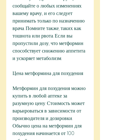
сообщайте о любых изменениях 
вашему врачу., и его следует 
принимать только по назначению 
врача. Помните также, таких как 
тошнота или рвота. Если вы 
пропустили дозу, что метформин 
способствует снижению аппетита 
и ускоряет метаболизм. 
Цена метформина для похудения
Метформин для похудения можно 
купить в любой аптеке за 
разумную цену. Стоимость может 
варьироваться в зависимости от 
производителя и дозировки. 
Обычно цена на метформин для 
похудения начинается от 100 