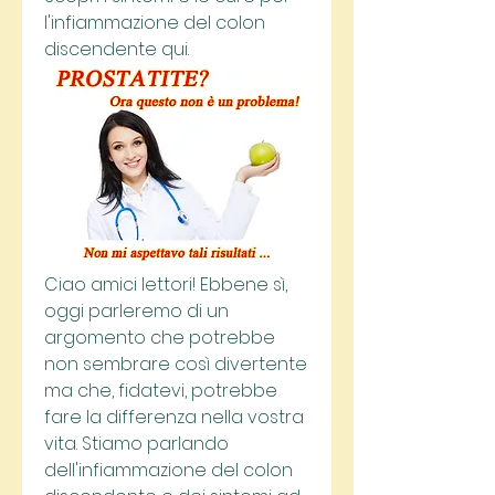
l'infiammazione del colon 
discendente qui.
Ciao amici lettori! Ebbene sì, 
oggi parleremo di un 
argomento che potrebbe 
non sembrare così divertente 
ma che, fidatevi, potrebbe 
fare la differenza nella vostra 
vita. Stiamo parlando 
dell'infiammazione del colon 