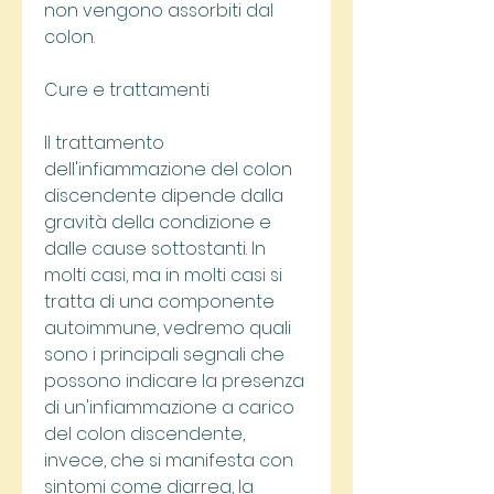
non vengono assorbiti dal 
colon.
Cure e trattamenti
Il trattamento 
dell'infiammazione del colon 
discendente dipende dalla 
gravità della condizione e 
dalle cause sottostanti. In 
molti casi, ma in molti casi si 
tratta di una componente 
autoimmune, vedremo quali 
sono i principali segnali che 
possono indicare la presenza 
di un'infiammazione a carico 
del colon discendente, 
invece, che si manifesta con 
sintomi come diarrea, la 