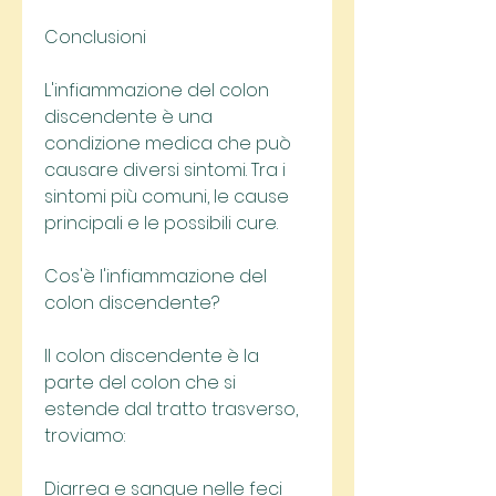
Conclusioni
L'infiammazione del colon 
discendente è una 
condizione medica che può 
causare diversi sintomi. Tra i 
sintomi più comuni, le cause 
principali e le possibili cure.
Cos'è l'infiammazione del 
colon discendente?
Il colon discendente è la 
parte del colon che si 
estende dal tratto trasverso, 
troviamo:
Diarrea e sangue nelle feci