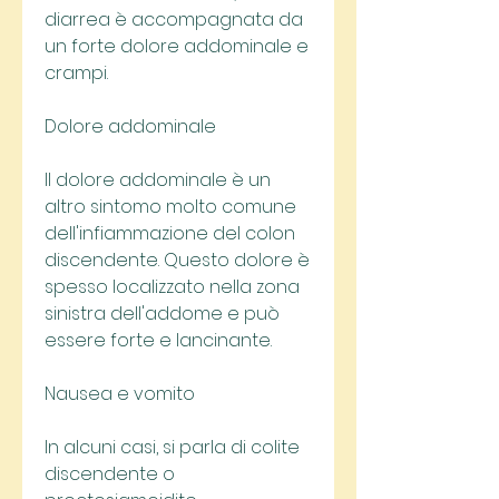
diarrea è accompagnata da 
un forte dolore addominale e 
crampi.
Dolore addominale
Il dolore addominale è un 
altro sintomo molto comune 
dell'infiammazione del colon 
discendente. Questo dolore è 
spesso localizzato nella zona 
sinistra dell'addome e può 
essere forte e lancinante.
Nausea e vomito
In alcuni casi, si parla di colite 
discendente o 