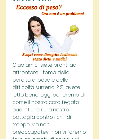
Ciao amici, siete pronti ad 
affrontare il tema della 
perdita di peso e delle 
difficoltà surrenali? Sì, avete 
letto bene, oggi parleremo di 
come il nostro caro fegato 
può influire sulla nostra 
battaglia contro i chili di 
troppo. Ma non 
preoccupatevi, non vi faremo 