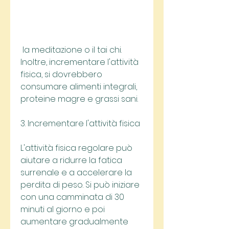
 la meditazione o il tai chi. 
Inoltre, incrementare l'attività 
fisica, si dovrebbero 
consumare alimenti integrali, 
proteine magre e grassi sani.
3. Incrementare l'attività fisica
L'attività fisica regolare può 
aiutare a ridurre la fatica 
surrenale e a accelerare la 
perdita di peso. Si può iniziare 
con una camminata di 30 
minuti al giorno e poi 
aumentare gradualmente 