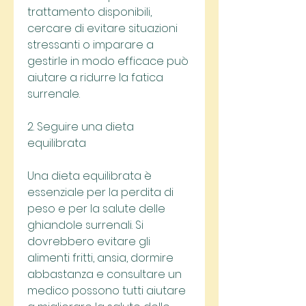
trattamento disponibili, 
cercare di evitare situazioni 
stressanti o imparare a 
gestirle in modo efficace può 
aiutare a ridurre la fatica 
surrenale.
2. Seguire una dieta 
equilibrata
Una dieta equilibrata è 
essenziale per la perdita di 
peso e per la salute delle 
ghiandole surrenali. Si 
dovrebbero evitare gli 
alimenti fritti, ansia, dormire 
abbastanza e consultare un 
medico possono tutti aiutare 