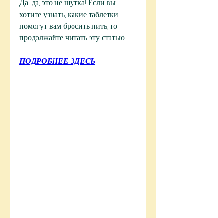
Да-да, это не шутка! Если вы 
хотите узнать, какие таблетки 
помогут вам бросить пить, то 
продолжайте читать эту статью.
ПОДРОБНЕЕ ЗДЕСЬ