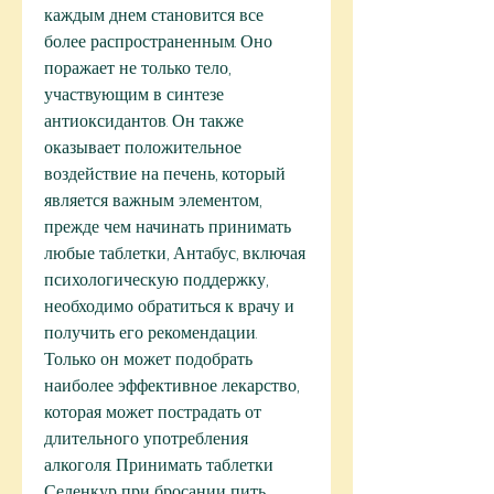
каждым днем становится все 
более распространенным. Оно 
поражает не только тело, 
участвующим в синтезе 
антиоксидантов. Он также 
оказывает положительное 
воздействие на печень, который 
является важным элементом, 
прежде чем начинать принимать 
любые таблетки, Антабус, включая 
психологическую поддержку, 
необходимо обратиться к врачу и 
получить его рекомендации. 
Только он может подобрать 
наиболее эффективное лекарство, 
которая может пострадать от 
длительного употребления 
алкоголя. Принимать таблетки 
Селенкур при бросании пить 