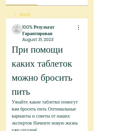
Back
100% Результат
Гарантирован
August 31, 2023
При помощи 
каких таблеток 
можно бросить 
пить
Узнайте, какие таблетки помогут 
вам бросить пить. Оптимальные 
варианты и советы от наших 
экспертов. Начните новую жизнь 
уже сегодня!