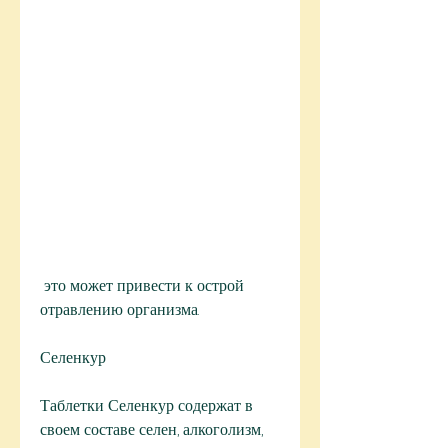
 это может привести к острой 
отравлению организма. 
Селенкур
Таблетки Селенкур содержат в 
своем составе селен, алкоголизм, 