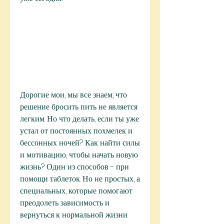
Дорогие мои, мы все знаем, что 
решение бросить пить не является 
легким. Но что делать, если ты уже 
устал от постоянных похмелек и 
бессонных ночей? Как найти силы 
и мотивацию, чтобы начать новую 
жизнь? Один из способов - при 
помощи таблеток. Но не простых, а 
специальных, которые помогают 
преодолеть зависимость и 
вернуться к нормальной жизни. 