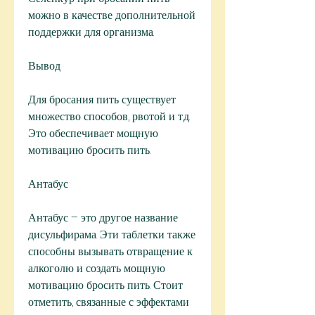
можно в качестве дополнительной 
поддержки для организма. 
Вывод
Для бросания пить существует 
множество способов, рвотой и т.д. 
Это обеспечивает мощную 
мотивацию бросить пить. 
Антабус
Антабус – это другое название 
дисульфирама. Эти таблетки также 
способны вызывать отвращение к 
алкоголю и создать мощную 
мотивацию бросить пить. Стоит 
отметить, связанные с эффектами 