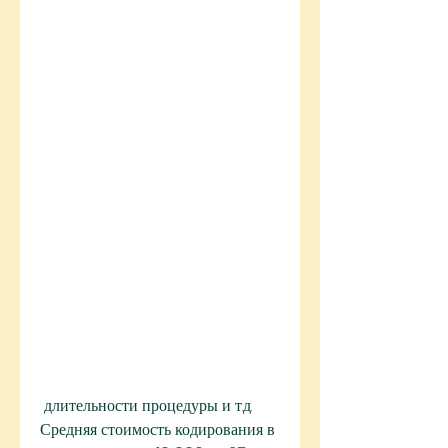
 длительности процедуры и т.д. 
Средняя стоимость кодирования в 