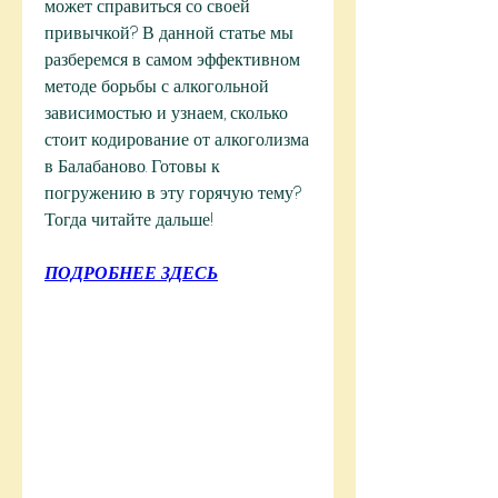
может справиться со своей 
привычкой? В данной статье мы 
разберемся в самом эффективном 
методе борьбы с алкогольной 
зависимостью и узнаем, сколько 
стоит кодирование от алкоголизма 
в Балабаново. Готовы к 
погружению в эту горячую тему? 
Тогда читайте дальше!
ПОДРОБНЕЕ ЗДЕСЬ