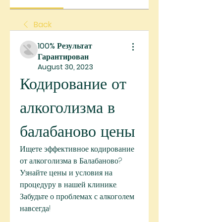
Back
100% Результат
Гарантирован
August 30, 2023
Кодирование от 
алкоголизма в 
балабаново цены
Ищете эффективное кодирование 
от алкоголизма в Балабаново? 
Узнайте цены и условия на 
процедуру в нашей клинике. 
Забудьте о проблемах с алкоголем 
навсегда!