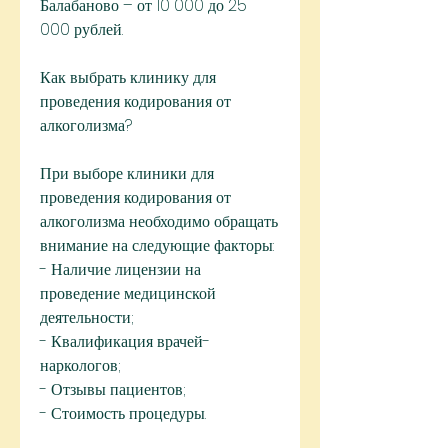
Балабаново – от 10 000 до 25 
000 рублей.
Как выбрать клинику для 
проведения кодирования от 
алкоголизма?
При выборе клиники для 
проведения кодирования от 
алкоголизма необходимо обращать 
внимание на следующие факторы:
- Наличие лицензии на 
проведение медицинской 
деятельности;
- Квалификация врачей-
наркологов;
- Отзывы пациентов;
- Стоимость процедуры.