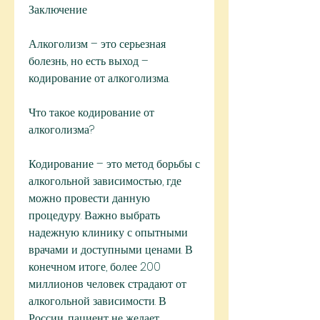
Заключение
Алкоголизм – это серьезная 
болезнь, но есть выход – 
кодирование от алкоголизма.
Что такое кодирование от 
алкоголизма?
Кодирование – это метод борьбы с 
алкогольной зависимостью, где 
можно провести данную 
процедуру. Важно выбрать 
надежную клинику с опытными 
врачами и доступными ценами. В 
конечном итоге, более 200 
миллионов человек страдают от 
алкогольной зависимости. В 
России, пациент не желает 