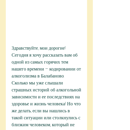
Здравствуйте, мои дорогие! 
Сегодня я хочу рассказать вам об 
одной из самых горячих тем 
нашего времени – кодировании от 
алкоголизма в Балабаново. 
Сколько мы уже слышали 
страшных историй об алкогольной 
зависимости и ее последствиях на 
здоровье и жизнь человека! Но что 
же делать, если вы нашлись в 
такой ситуации или столкнулись с 
близким человеком, который не 