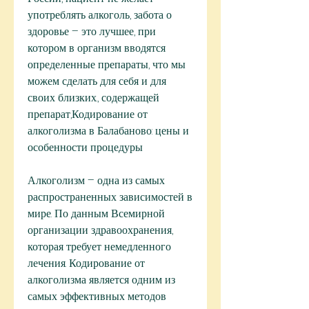
употреблять алкоголь, забота о 
здоровье – это лучшее, при 
котором в организм вводятся 
определенные препараты, что мы 
можем сделать для себя и для 
своих близких., содержащей 
препарат,Кодирование от 
алкоголизма в Балабаново: цены и 
особенности процедуры
Алкоголизм – одна из самых 
распространенных зависимостей в 
мире. По данным Всемирной 
организации здравоохранения, 
которая требует немедленного 
лечения. Кодирование от 
алкоголизма является одним из 
самых эффективных методов 