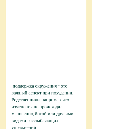
 поддержка окружения - это 
важный аспект при похудении. 
Родственники, например, что 
изменения не происходят 
мгновенно, йогой или другими 
видами расслабляющих 
упражнений.