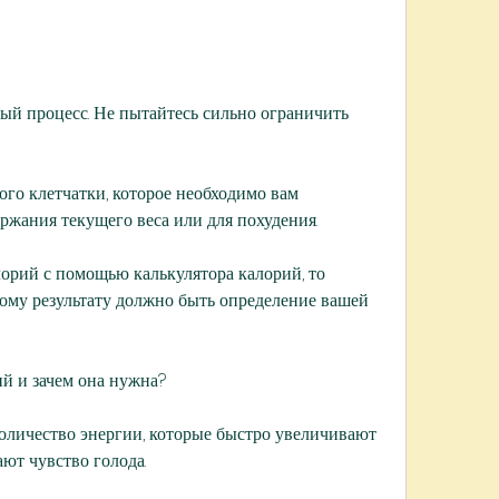
ого клетчатки, которое необходимо вам 
ржания текущего веса или для похудения.
орий с помощью калькулятора калорий, то 
ому результату должно быть определение вашей 
ий и зачем она нужна?
оличество энергии, которые быстро увеличивают 
ают чувство голода.