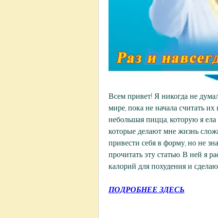
Всем привет! Я никогда не думал
мире, пока не начала считать их 
небольшая пицца, которую я ела 
которые делают мне жизнь сложн
привести себя в форму, но не зна
прочитать эту статью. В ней я р
калорий для похудения и сделаю
ПОДРОБНЕЕ ЗДЕСЬ