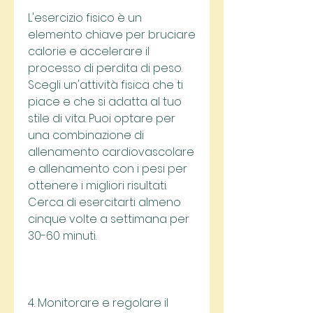
L'esercizio fisico è un 
elemento chiave per bruciare 
calorie e accelerare il 
processo di perdita di peso. 
Scegli un'attività fisica che ti 
piace e che si adatta al tuo 
stile di vita. Puoi optare per 
una combinazione di 
allenamento cardiovascolare 
e allenamento con i pesi per 
ottenere i migliori risultati. 
Cerca di esercitarti almeno 
cinque volte a settimana per 
30-60 minuti.
4. Monitorare e regolare il 