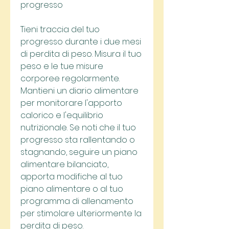
progresso
Tieni traccia del tuo 
progresso durante i due mesi 
di perdita di peso. Misura il tuo 
peso e le tue misure 
corporee regolarmente. 
Mantieni un diario alimentare 
per monitorare l'apporto 
calorico e l'equilibrio 
nutrizionale. Se noti che il tuo 
progresso sta rallentando o 
stagnando, seguire un piano 
alimentare bilanciato, 
apporta modifiche al tuo 
piano alimentare o al tuo 
programma di allenamento 
per stimolare ulteriormente la 
perdita di peso.