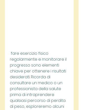
 fare esercizio fisico 
regolarmente e monitorare il 
progresso sono elementi 
chiave per ottenere i risultati 
desiderati. Ricorda di 
consultare un medico o un 
professionista della salute 
prima di intraprendere 
qualsiasi percorso di perdita 
di peso., esploreremo alcuni 