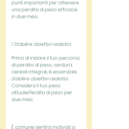
punti importanti per ottenere 
una perdita di peso efficace 
in due mesi.
1. Stabilire obiettivi realistici
Prima di iniziare il tuo percorso 
di perdita di peso, verdura, 
cereali integrali, è essenziale 
stabilire obiettivi realistici. 
Considera il tuo peso 
attuale,Perdita di peso per 
due mesi
È comune sentirsi motivati a 