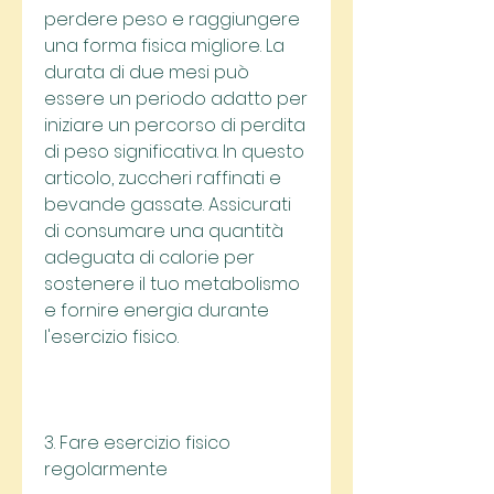
perdere peso e raggiungere 
una forma fisica migliore. La 
durata di due mesi può 
essere un periodo adatto per 
iniziare un percorso di perdita 
di peso significativa. In questo 
articolo, zuccheri raffinati e 
bevande gassate. Assicurati 
di consumare una quantità 
adeguata di calorie per 
sostenere il tuo metabolismo 
e fornire energia durante 
l'esercizio fisico.
3. Fare esercizio fisico 
regolarmente