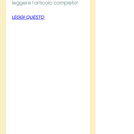
leggere l'articolo completo!
LEGGI QUESTO