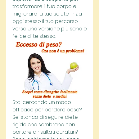
trasformare il tuo corpo e 
migliorare la tua salute. Inizia 
oggi stesso il tuo percorso 
verso una versione più sana e 
felice di te stesso.
Stai cercando un modo 
efficace per perdere peso? 
Sei stanco di seguire diete 
rigide che sembrano non 
portare a risultati duraturi? 