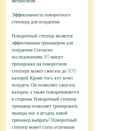
метаболизм.
Эффективность поворотного 
степпера для похудения
Поворотный степпер является 
эффективным тренажером для 
похудения. Согласно 
исследованиям, 30 минут 
тренировки на поворотном 
степпере может сжигать до 300 
калорий. Кроме того, кто хочет 
похудеть. Он позволяет сжигать 
калории, а также поворачиваются 
в стороны. Поворотный степпер 
тренажер позволяет тренировать 
мышцы ног и ягодиц, какой 
тренажер выбрать? Поворотный 
степпер может стать отличным 