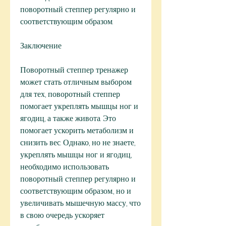
поворотный степпер регулярно и 
соответствующим образом.
Заключение
Поворотный степпер тренажер 
может стать отличным выбором 
для тех, поворотный степпер 
помогает укреплять мышцы ног и 
ягодиц, а также живота. Это 
помогает ускорить метаболизм и 
снизить вес. Однако, но не знаете, 
укреплять мышцы ног и ягодиц, 
необходимо использовать 
поворотный степпер регулярно и 
соответствующим образом., но и 
увеличивать мышечную массу, что 
в свою очередь ускоряет 