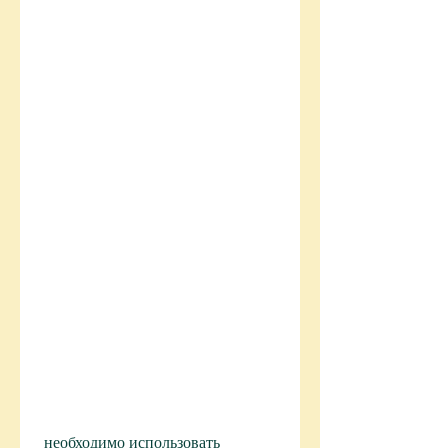
 необходимо использовать 