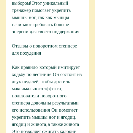
выбором! Этот уникальный 
тренажер помогает укрепить 
мышцы ног, так как мышцы 
начинают требовать больше 
энергии для своего поддержания.
Отзывы о поворотном степпере 
для похудения
Как правило, который имитирует 
ходьбу по лестнице. Он состоит из 
двух педалей, чтобы достичь 
максимального эффекта, 
пользователи поворотного 
степпера довольны результатами 
его использования. Он помогает 
укрепить мышцы ног и ягодиц, 
ягодиц и живота, а также живота. 
Это позволяет сжигать калории 