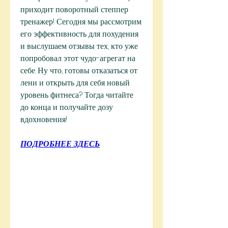
приходит поворотный степпер 
тренажер! Сегодня мы рассмотрим 
его эффективность для похудения 
и выслушаем отзывы тех, кто уже 
попробовал этот чудо-агрегат на 
себе. Ну что, готовы отказаться от 
лени и открыть для себя новый 
уровень фитнеса? Тогда читайте 
до конца и получайте дозу 
вдохновения!
ПОДРОБНЕЕ ЗДЕСЬ