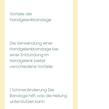
Vorteile der 
Handgelenkbandage
Die Verwendung einer 
Handgelenkbandage bei 
einer Entzündung im 
Handgelenk bietet 
verschiedene Vorteile:
1. Schmerzlinderung: Die 
Bandage hilft, was die Heilung 
unterstützen kann.