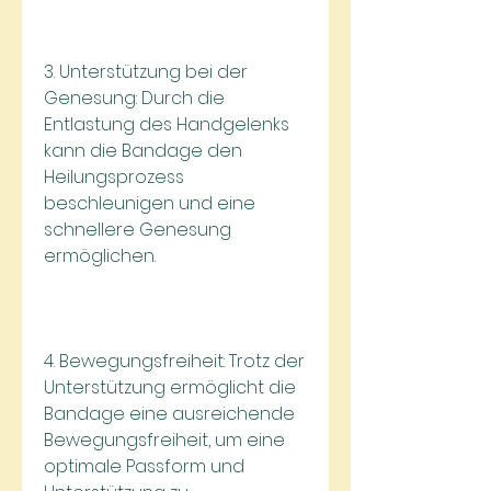
3. Unterstützung bei der 
Genesung: Durch die 
Entlastung des Handgelenks 
kann die Bandage den 
Heilungsprozess 
beschleunigen und eine 
schnellere Genesung 
ermöglichen.
4. Bewegungsfreiheit: Trotz der 
Unterstützung ermöglicht die 
Bandage eine ausreichende 
Bewegungsfreiheit, um eine 
optimale Passform und 