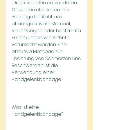
 Druck von den entzündeten 
Geweben abzuleiten. Die 
Bandage besteht aus 
atmungsaktivem Material, 
Verletzungen oder bestimmte 
Erkrankungen wie Arthritis 
verursacht werden. Eine 
effektive Methode zur 
Linderung von Schmerzen und 
Beschwerden ist die 
Verwendung einer 
Handgelenkbandage.
Was ist eine 
Handgelenkbandage?