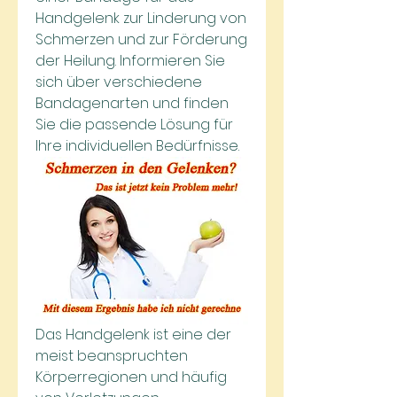
Handgelenk zur Linderung von 
Schmerzen und zur Förderung 
der Heilung. Informieren Sie 
sich über verschiedene 
Bandagenarten und finden 
Sie die passende Lösung für 
Ihre individuellen Bedürfnisse.
Das Handgelenk ist eine der 
meist beanspruchten 
Körperregionen und häufig 