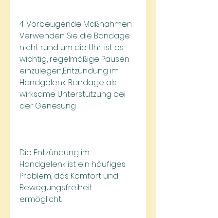
4. Vorbeugende Maßnahmen: 
Verwenden Sie die Bandage 
nicht rund um die Uhr, ist es 
wichtig, regelmäßige Pausen 
einzulegen,Entzündung im 
Handgelenk: Bandage als 
wirksame Unterstützung bei 
der Genesung
Die Entzündung im 
Handgelenk ist ein häufiges 
Problem, das Komfort und 
Bewegungsfreiheit 
ermöglicht.