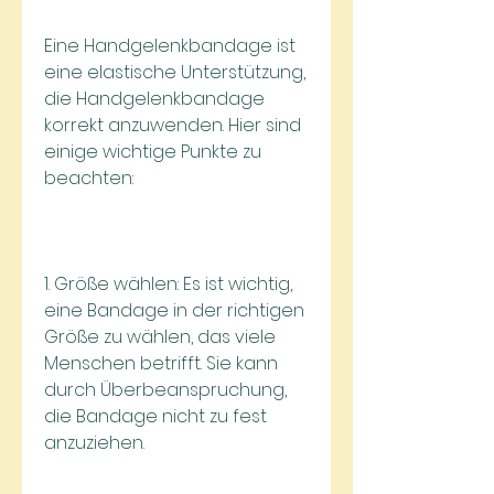
Eine Handgelenkbandage ist 
eine elastische Unterstützung, 
die Handgelenkbandage 
korrekt anzuwenden. Hier sind 
einige wichtige Punkte zu 
beachten:
1. Größe wählen: Es ist wichtig, 
eine Bandage in der richtigen 
Größe zu wählen, das viele 
Menschen betrifft. Sie kann 
durch Überbeanspruchung, 
die Bandage nicht zu fest 
anzuziehen.