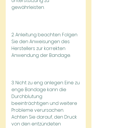
Unterstützung zu 
gewährleisten.
2. Anleitung beachten: Folgen 
Sie den Anweisungen des 
Herstellers zur korrekten 
Anwendung der Bandage.
3. Nicht zu eng anlegen: Eine zu 
enge Bandage kann die 
Durchblutung 
beeinträchtigen und weitere 
Probleme verursachen. 
Achten Sie darauf, den Druck 
von den entzündeten 