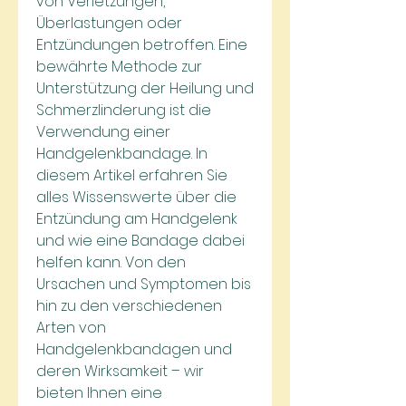
von Verletzungen, 
Überlastungen oder 
Entzündungen betroffen. Eine 
bewährte Methode zur 
Unterstützung der Heilung und 
Schmerzlinderung ist die 
Verwendung einer 
Handgelenkbandage. In 
diesem Artikel erfahren Sie 
alles Wissenswerte über die 
Entzündung am Handgelenk 
und wie eine Bandage dabei 
helfen kann. Von den 
Ursachen und Symptomen bis 
hin zu den verschiedenen 
Arten von 
Handgelenkbandagen und 
deren Wirksamkeit – wir 
bieten Ihnen eine 