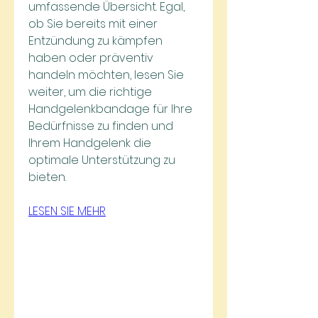
umfassende Übersicht. Egal, 
ob Sie bereits mit einer 
Entzündung zu kämpfen 
haben oder präventiv 
handeln möchten, lesen Sie 
weiter, um die richtige 
Handgelenkbandage für Ihre 
Bedürfnisse zu finden und 
Ihrem Handgelenk die 
optimale Unterstützung zu 
bieten.
LESEN SIE MEHR