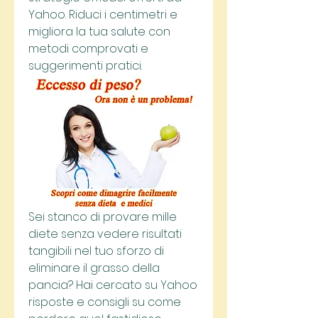
Yahoo. Riduci i centimetri e 
migliora la tua salute con 
metodi comprovati e 
suggerimenti pratici.
Sei stanco di provare mille 
diete senza vedere risultati 
tangibili nel tuo sforzo di 
eliminare il grasso della 
pancia? Hai cercato su Yahoo 
risposte e consigli su come 