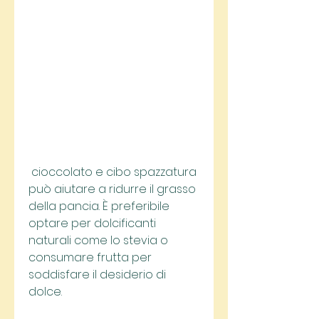
 cioccolato e cibo spazzatura 
può aiutare a ridurre il grasso 
della pancia. È preferibile 
optare per dolcificanti 
naturali come lo stevia o 
consumare frutta per 
soddisfare il desiderio di 
dolce.