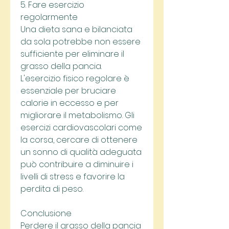
5. Fare esercizio 
regolarmente
Una dieta sana e bilanciata 
da sola potrebbe non essere 
sufficiente per eliminare il 
grasso della pancia. 
L'esercizio fisico regolare è 
essenziale per bruciare 
calorie in eccesso e per 
migliorare il metabolismo. Gli 
esercizi cardiovascolari come 
la corsa, cercare di ottenere 
un sonno di qualità adeguata 
può contribuire a diminuire i 
livelli di stress e favorire la 
perdita di peso.
Conclusione
Perdere il grasso della pancia 