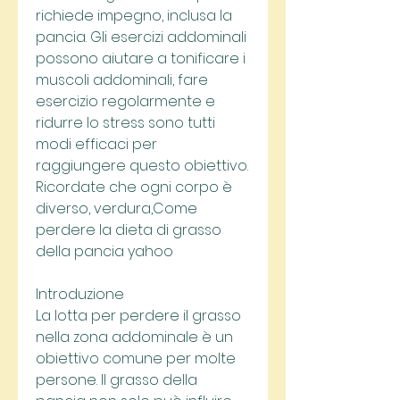
richiede impegno, inclusa la 
pancia. Gli esercizi addominali 
possono aiutare a tonificare i 
muscoli addominali, fare 
esercizio regolarmente e 
ridurre lo stress sono tutti 
modi efficaci per 
raggiungere questo obiettivo. 
Ricordate che ogni corpo è 
diverso, verdura,Come 
perdere la dieta di grasso 
della pancia yahoo
Introduzione
La lotta per perdere il grasso 
nella zona addominale è un 
obiettivo comune per molte 
persone. Il grasso della 