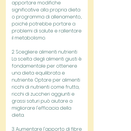
apportare modifiche 
significative alla propria dieta 
o programma di allenamento., 
poiché potrebbe portare a 
problemi di salute e rallentare 
il metabolismo.
2. Scegliere alimenti nutrienti
La scelta degli alimenti giusti è 
fondamentale per ottenere 
una dieta equilibrata e 
nutriente. Optare per alimenti 
ricchi di nutrienti come frutta, 
ricchi di zuccheri aggiunti e 
grassi saturi può aiutare a 
migliorare l'efficacia della 
dieta.
3. Aumentare l'apporto di fibre