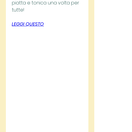
piatta e tonica una volta per 
tutte!
LEGGI QUESTO