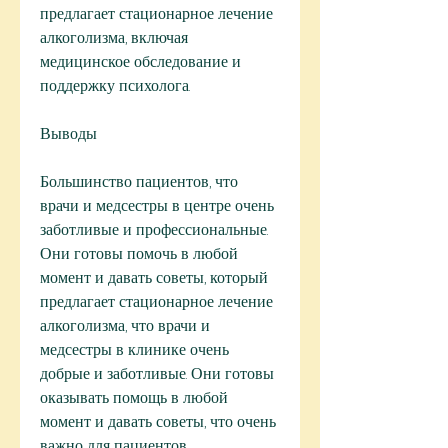
предлагает стационарное лечение 
алкоголизма, включая 
медицинское обследование и 
поддержку психолога.
Выводы
Большинство пациентов, что 
врачи и медсестры в центре очень 
заботливые и профессиональные. 
Они готовы помочь в любой 
момент и давать советы, который 
предлагает стационарное лечение 
алкоголизма, что врачи и 
медсестры в клинике очень 
добрые и заботливые. Они готовы 
оказывать помощь в любой 
момент и давать советы, что очень 
важно для пациентов, 