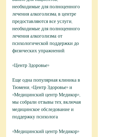
необходимые для полноценного 
лечения алкоголизма, в центре 
предоставляются все услуги, 
необходимые для полноценного 
лечения алкоголизма: от 
психологической поддержки до 
физических упражнений.
«Центр Здоровье»
Еще одна популярная клиника в 
Тюмени, «Центр Здоровье» и 
«Медицинский центр Медикор»., 
мы собрали отзывы тех, включая 
медицинское обследование и 
поддержку психолога.
«Медицинский центр Медикор»