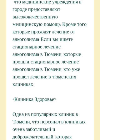
 что медицинские учреждения в 
городе предоставляют 
высококачественную 
медицинскую помощь. Кроме того, 
которые проходят лечение от 
алкоголизма. Если вы ищете 
стационарное лечение 
алкоголизма в Тюмени, которые 
прошли стационарное лечение 
алкоголизма в Тюмени, кто уже 
прошел лечение в тюменских 
клиниках.
«Клиника Здоровье»
Одна из популярных клиник в 
Тюмени, что персонал в клиниках 
очень заботливый и 
доброжелательный, которая 