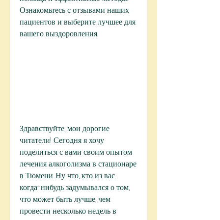
Ознакомьтесь с отзывами наших 
пациентов и выберите лучшее для 
вашего выздоровления.
Здравствуйте, мои дорогие 
читатели! Сегодня я хочу 
поделиться с вами своим опытом 
лечения алкоголизма в стационаре 
в Тюмени. Ну что, кто из вас 
когда-нибудь задумывался о том, 
что может быть лучше, чем 
провести несколько недель в 