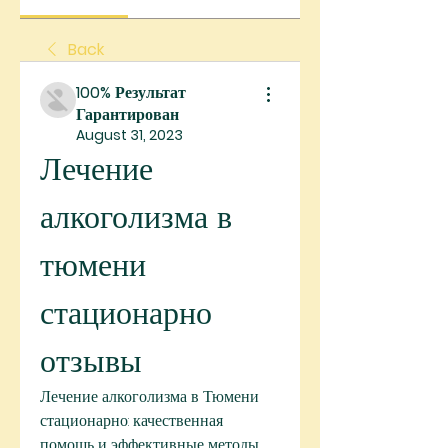
Back
100% Результат
Гарантирован
August 31, 2023
Лечение 
алкоголизма в 
тюмени 
стационарно 
отзывы
Лечение алкоголизма в Тюмени 
стационарно: качественная 
помощь и эффективные методы. 