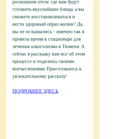
роскошном отеле, где вам будут 
готовить вкуснейшие блюда, а вы 
сможете восстанавливаться и 
вести здоровый образ жизни? Да, 
вы не ослышались - именно так я 
провела время в стационаре для 
лечения алкоголизма в Тюмени. А 
сейчас я расскажу вам все об этом 
процессе и поделюсь своими 
впечатлениями. Приготовьтесь к 
увлекательному рассказу!
ПОДРОБНЕЕ ЗДЕСЬ