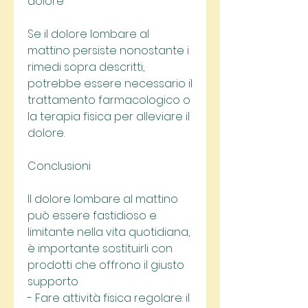
dolore
Se il dolore lombare al 
mattino persiste nonostante i 
rimedi sopra descritti, 
potrebbe essere necessario il 
trattamento farmacologico o 
la terapia fisica per alleviare il 
dolore.
Conclusioni
Il dolore lombare al mattino 
può essere fastidioso e 
limitante nella vita quotidiana, 
è importante sostituirli con 
prodotti che offrono il giusto 
supporto
- Fare attività fisica regolare: il 