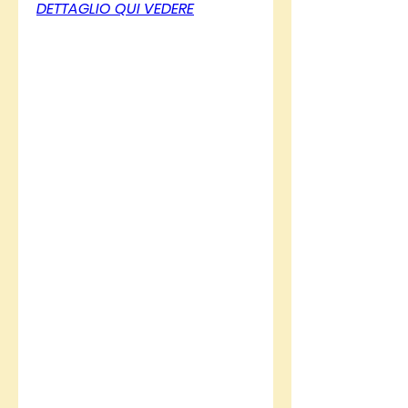
DETTAGLIO QUI VEDERE