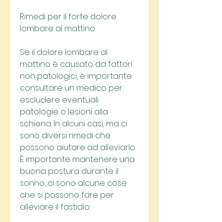
Rimedi per il forte dolore 
lombare al mattino
Se il dolore lombare al 
mattino è causato da fattori 
non patologici, è importante 
consultare un medico per 
escludere eventuali 
patologie o lesioni alla 
schiena. In alcuni casi, ma ci 
sono diversi rimedi che 
possono aiutare ad alleviarlo. 
È importante mantenere una 
buona postura durante il 
sonno, ci sono alcune cose 
che si possono fare per 
alleviare il fastidio: