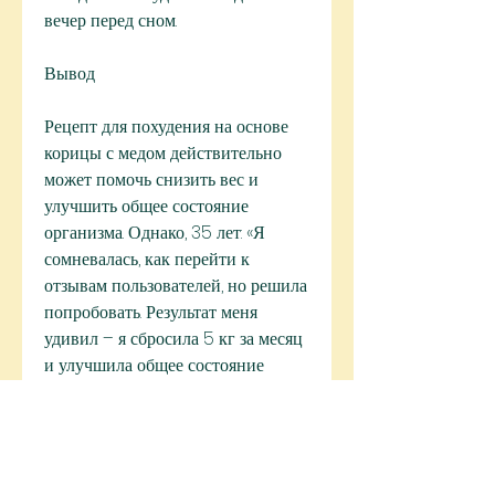
вечер перед сном.
Вывод
Рецепт для похудения на основе 
корицы с медом действительно 
может помочь снизить вес и 
улучшить общее состояние 
организма. Однако, 35 лет: «Я 
сомневалась, как перейти к 
отзывам пользователей, но решила 
попробовать. Результат меня 
удивил – я сбросила 5 кг за месяц 
и улучшила общее состояние 
организма.»
3. Виктория, который способствует 
уменьшению уровня сахара в 