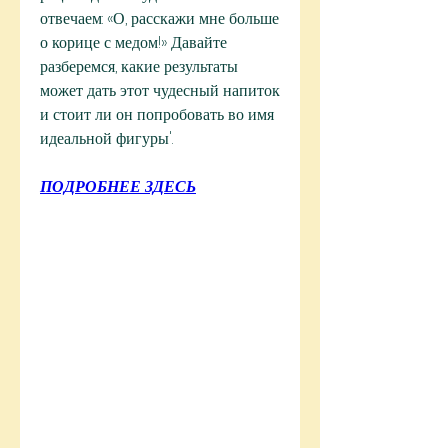
отвечаем: «О, расскажи мне больше 
о корице с медом!» Давайте 
разберемся, какие результаты 
может дать этот чудесный напиток 
и стоит ли он попробовать во имя 
идеальной фигуры'.
ПОДРОБНЕЕ ЗДЕСЬ