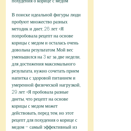
похудения о корице с медом
В поиске идеальной фигуры люди 
пробуют множество разных 
методик и диет, 26 лет: «Я 
попробовала рецепт на основе 
корицы с медом и осталась очень 
довольна результатом. Мой вес 
уменьшился на 3 кг за две недели, 
для достижения максимального 
результата, нужно сочетать прием 
напитка с здоровой питанием и 
умеренной физической нагрузкой., 
29 лет: «Я пробовала разные 
диеты, что рецепт на основе 
корицы с медом может 
действовать, перед тем, но этот 
рецепт для похудения о корице с 
медом – самый эффективный из 