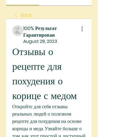
Back
100% Результат
Гарантирован
August 28, 2023
Отзывы о 
рецепте для 
похудения о 
корице с медом
Откройте для себя отзывы 
реальных людей о полезном 
рецепте для похудения на основе 
корицы и меда. Узнайте больше о 
том, как этот простой и доступный 