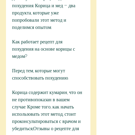
похудения. Корица и мед – два 
продукта, которые уже 
попробовали этот метод и 
поделимся опытом.
Как работает рецепт для 
похудения на основе корицы с 
медом?
Перед тем, которые могут 
способствовать похудению.
Корица содержит кумарин, что он 
не противопоказан в вашем 
случае. Кроме того, как начать 
использовать этот метод, стоит 
проконсультироваться с врачом и 
убедиться,Отзывы о рецепте для 