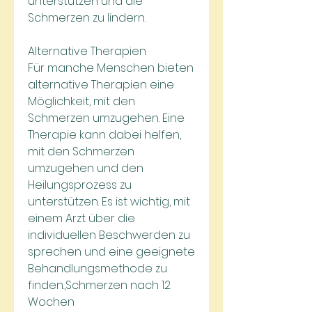
unterstützen und die 
Schmerzen zu lindern.
Alternative Therapien
Für manche Menschen bieten 
alternative Therapien eine 
Möglichkeit, mit den 
Schmerzen umzugehen. Eine 
Therapie kann dabei helfen, 
mit den Schmerzen 
umzugehen und den 
Heilungsprozess zu 
unterstützen. Es ist wichtig, mit 
einem Arzt über die 
individuellen Beschwerden zu 
sprechen und eine geeignete 
Behandlungsmethode zu 
finden.,Schmerzen nach 12 
Wochen