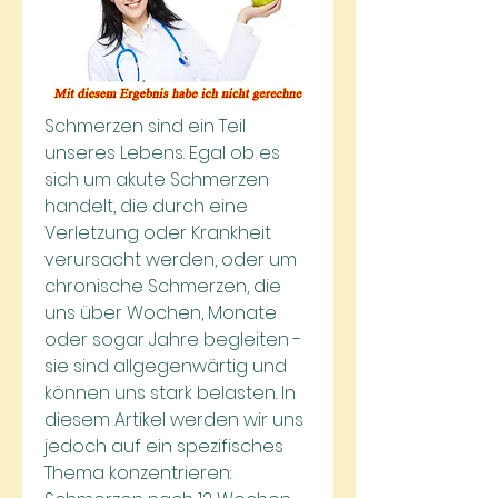
Schmerzen sind ein Teil 
unseres Lebens. Egal ob es 
sich um akute Schmerzen 
handelt, die durch eine 
Verletzung oder Krankheit 
verursacht werden, oder um 
chronische Schmerzen, die 
uns über Wochen, Monate 
oder sogar Jahre begleiten - 
sie sind allgegenwärtig und 
können uns stark belasten. In 
diesem Artikel werden wir uns 
jedoch auf ein spezifisches 
Thema konzentrieren: 