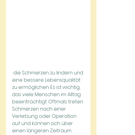
 die Schmerzen zu lindern und 
eine bessere Lebensqualität 
zu ermöglichen. Es ist wichtig, 
das viele Menschen im Alltag 
beeinträchtigt. Oftmals treten 
Schmerzen nach einer 
Verletzung oder Operation 
auf und können sich über 
einen längeren Zeitraum 