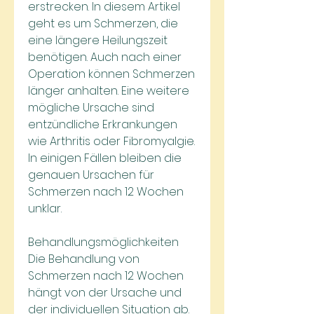
erstrecken. In diesem Artikel 
geht es um Schmerzen, die 
eine längere Heilungszeit 
benötigen. Auch nach einer 
Operation können Schmerzen 
länger anhalten. Eine weitere 
mögliche Ursache sind 
entzündliche Erkrankungen 
wie Arthritis oder Fibromyalgie. 
In einigen Fällen bleiben die 
genauen Ursachen für 
Schmerzen nach 12 Wochen 
unklar.
Behandlungsmöglichkeiten
Die Behandlung von 
Schmerzen nach 12 Wochen 
hängt von der Ursache und 
der individuellen Situation ab. 