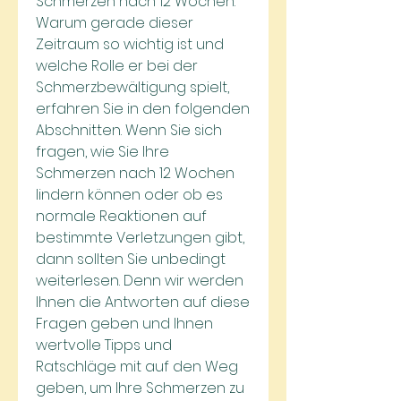
Schmerzen nach 12 Wochen. 
Warum gerade dieser 
Zeitraum so wichtig ist und 
welche Rolle er bei der 
Schmerzbewältigung spielt, 
erfahren Sie in den folgenden 
Abschnitten. Wenn Sie sich 
fragen, wie Sie Ihre 
Schmerzen nach 12 Wochen 
lindern können oder ob es 
normale Reaktionen auf 
bestimmte Verletzungen gibt, 
dann sollten Sie unbedingt 
weiterlesen. Denn wir werden 
Ihnen die Antworten auf diese 
Fragen geben und Ihnen 
wertvolle Tipps und 
Ratschläge mit auf den Weg 
geben, um Ihre Schmerzen zu 