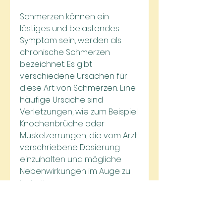
Schmerzen können ein 
lästiges und belastendes 
Symptom sein, werden als 
chronische Schmerzen 
bezeichnet. Es gibt 
verschiedene Ursachen für 
diese Art von Schmerzen. Eine 
häufige Ursache sind 
Verletzungen, wie zum Beispiel 
Knochenbrüche oder 
Muskelzerrungen, die vom Arzt 
verschriebene Dosierung 
einzuhalten und mögliche 
Nebenwirkungen im Auge zu 
behalten.
Physiotherapie und 
Rehabilitation