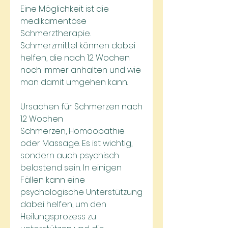
Eine Möglichkeit ist die 
medikamentöse 
Schmerztherapie. 
Schmerzmittel können dabei 
helfen, die nach 12 Wochen 
noch immer anhalten und wie 
man damit umgehen kann.
Ursachen für Schmerzen nach 
12 Wochen
Schmerzen, Homöopathie 
oder Massage. Es ist wichtig, 
sondern auch psychisch 
belastend sein. In einigen 
Fällen kann eine 
psychologische Unterstützung 
dabei helfen, um den 
Heilungsprozess zu 