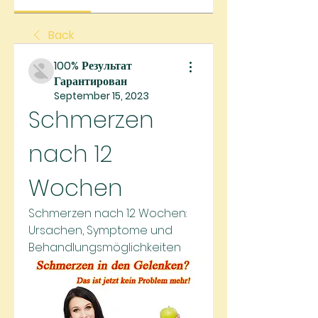
Back
100% Результат
Гарантирован
September 15, 2023
Schmerzen 
nach 12 
Wochen
Schmerzen nach 12 Wochen: 
Ursachen, Symptome und 
Behandlungsmöglichkeiten