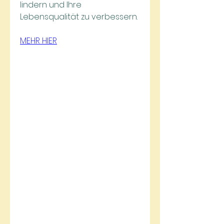
lindern und Ihre 
Lebensqualität zu verbessern.
MEHR HIER