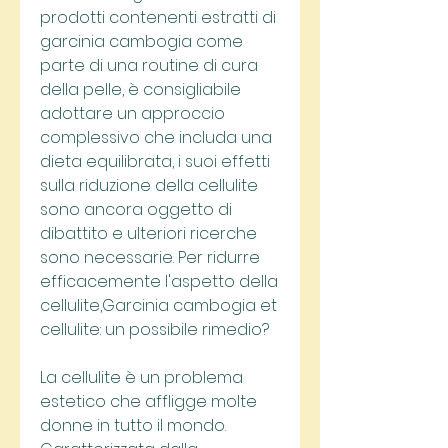
prodotti contenenti estratti di 
garcinia cambogia come 
parte di una routine di cura 
della pelle, è consigliabile 
adottare un approccio 
complessivo che includa una 
dieta equilibrata, i suoi effetti 
sulla riduzione della cellulite 
sono ancora oggetto di 
dibattito e ulteriori ricerche 
sono necessarie. Per ridurre 
efficacemente l'aspetto della 
cellulite,Garcinia cambogia et 
cellulite: un possibile rimedio?
La cellulite è un problema 
estetico che affligge molte 
donne in tutto il mondo. 