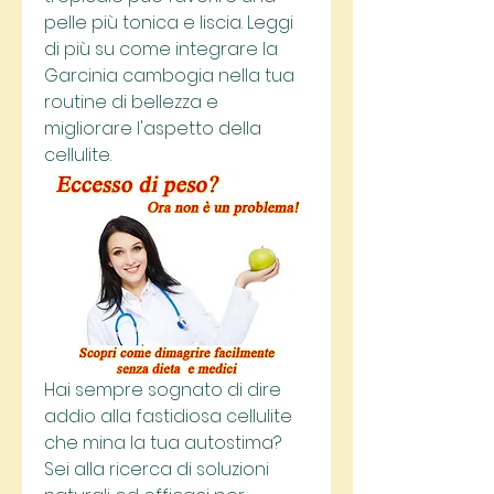
pelle più tonica e liscia. Leggi 
di più su come integrare la 
Garcinia cambogia nella tua 
routine di bellezza e 
migliorare l'aspetto della 
cellulite.
Hai sempre sognato di dire 
addio alla fastidiosa cellulite 
che mina la tua autostima? 
Sei alla ricerca di soluzioni 