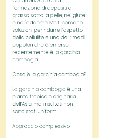
Caratterizzata dalla 
formazione di depositi di 
grasso sotto la pelle, nei glutei 
e nell'addome. Molti cercano 
soluzioni per ridurre l'aspetto 
della cellulite e uno dei rimedi 
popolari che è emerso 
recentemente è la garcinia 
cambogia.
Cosa è la garcinia cambogia?
La garcinia cambogia è una 
pianta tropicale originaria 
dell'Asia, ma i risultati non 
sono stati uniformi.
Approccio complessivo