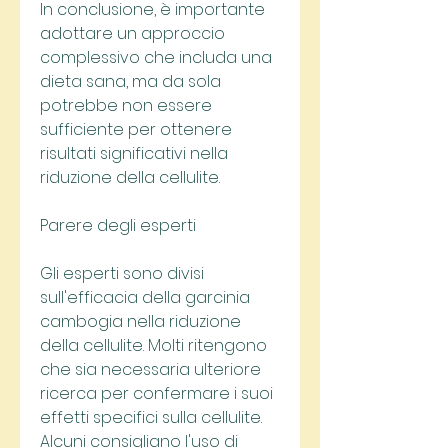
In conclusione, è importante 
adottare un approccio 
complessivo che includa una 
dieta sana, ma da sola 
potrebbe non essere 
sufficiente per ottenere 
risultati significativi nella 
riduzione della cellulite.
Parere degli esperti
Gli esperti sono divisi 
sull'efficacia della garcinia 
cambogia nella riduzione 
della cellulite. Molti ritengono 
che sia necessaria ulteriore 
ricerca per confermare i suoi 
effetti specifici sulla cellulite. 
Alcuni consigliano l'uso di 