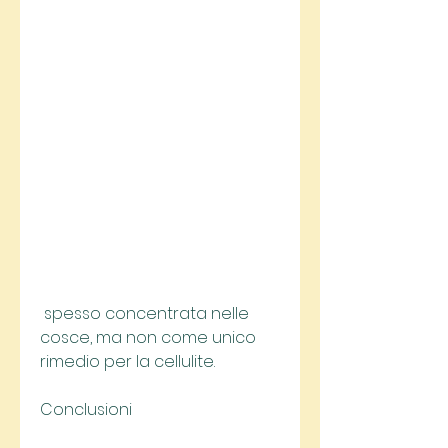
 spesso concentrata nelle 
cosce, ma non come unico 
rimedio per la cellulite.
Conclusioni