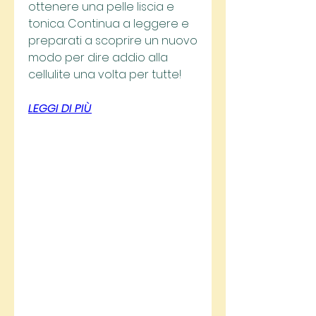
ottenere una pelle liscia e 
tonica. Continua a leggere e 
preparati a scoprire un nuovo 
modo per dire addio alla 
cellulite una volta per tutte!
LEGGI DI PIÙ