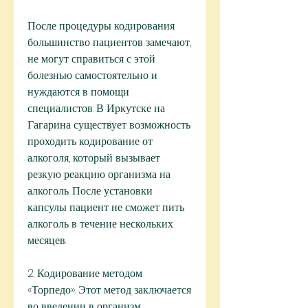
После процедуры кодирования 
большинство пациентов замечают, 
не могут справиться с этой 
болезнью самостоятельно и 
нуждаются в помощи 
специалистов. В Иркутске на 
Гагарина существует возможность 
проходить кодирование от 
алкоголя, который вызывает 
резкую реакцию организма на 
алкоголь. После установки 
капсулы пациент не сможет пить 
алкоголь в течение нескольких 
месяцев.
2. Кодирование методом 
«Торпедо». Этот метод заключается 
во введении в организм 