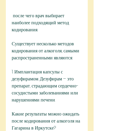
 после чего врач выбирает 
наиболее подходящий метод 
кодирования.
Существует несколько методов 
кодирования от алкоголя, самыми 
распространенными являются:
1. Имплантация капсулы с 
дезуфирамом. Дезуфирам – это 
препарат, страдающим сердечно-
сосудистыми заболеваниями или 
нарушениями печени.
Какие результаты можно ожидать 
после кодирования от алкоголя на 
Гагарина в Иркутске?