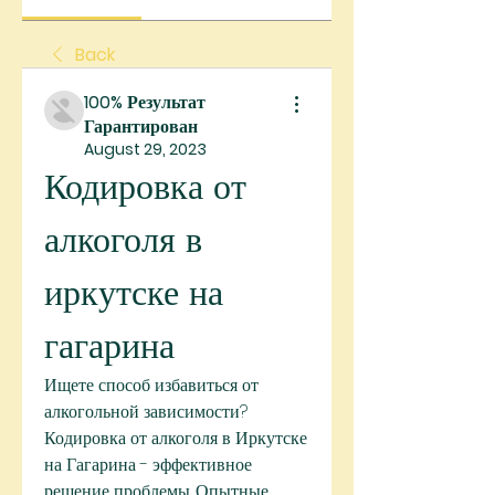
Back
100% Результат
Гарантирован
August 29, 2023
Кодировка от 
алкоголя в 
иркутске на 
гагарина
Ищете способ избавиться от 
алкогольной зависимости? 
Кодировка от алкоголя в Иркутске 
на Гагарина - эффективное 
решение проблемы. Опытные 