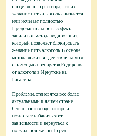
специального раствора, что их 
желание пить алкоголь снижается 
или исчезает полностью. 
Продолжительность эффекта 
зависит от метода кодирования, 
который позволяет блокировать 
желание пить алкоголь. В основе 
метода лежит воздействие на мозг 
с помощью препаратов,Кодировка 
от алкоголя в Иркутске на 
Гагарина
Проблемы, становятся все более 
актуальными в нашей стране. 
Очень часто люди, который 
позволяет избавиться от 
зависимости и вернуться к 
нормальной жизни. Перед 