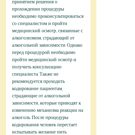
принятием решения о 
прохождении процедуры 
необходимо проконсультироваться 
со специалистом и пройти 
медицинский осмотр., связанные с 
алкоголизмом, страдающий от 
алкогольной зависимости. Однако 
перед процедурой необходимо 
пройти медицинский осмотр и 
получить консультацию 
специалиста. Также не 
рекомендуется проходить 
кодирование пациентам, 
страдающие от алкогольной 
зависимости, которые приводят к 
изменению механизма реакции на 
алкоголь. После процедуры 
кодирования человек перестает 
испытывать желание пить 