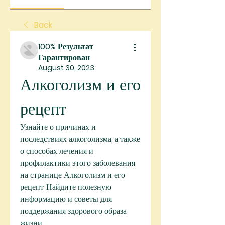
Back
100% Результат
Гарантирован
August 30, 2023
Алкоголизм и его 
рецепт
Узнайте о причинах и 
последствиях алкоголизма, а также 
о способах лечения и 
профилактики этого заболевания 
на странице Алкоголизм и его 
рецепт. Найдите полезную 
информацию и советы для 
поддержания здорового образа 
жизни.