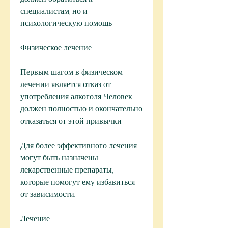
специалистам, но и 
психологическую помощь.
Физическое лечение
Первым шагом в физическом 
лечении является отказ от 
употребления алкоголя. Человек 
должен полностью и окончательно 
отказаться от этой привычки.
Для более эффективного лечения 
могут быть назначены 
лекарственные препараты, 
которые помогут ему избавиться 
от зависимости.
Лечение