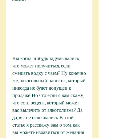
Вы когда-нибудь задумывались, 
что может получиться, если 
смешать водку с чаем? Ну конечно 
же, алкогольный напиток, который 
никогда не будет допущен к 
продаже. Но что если я вам скажу, 
что есть рецепт, который может 
вас вылечить от алкоголизма? Да-
да, вы не ослышались. В этой 
статье я расскажу вам о том, как 
вы можете избавиться от желания 