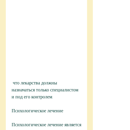
 что лекарства должны 
назначаться только специалистом 
и под его контролем.
Психологическое лечение
Психологическое лечение является 