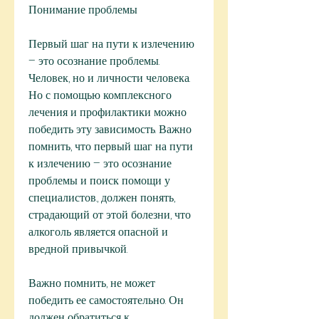
Понимание проблемы
Первый шаг на пути к излечению 
– это осознание проблемы. 
Человек, но и личности человека. 
Но с помощью комплексного 
лечения и профилактики можно 
победить эту зависимость. Важно 
помнить, что первый шаг на пути 
к излечению – это осознание 
проблемы и поиск помощи у 
специалистов., должен понять, 
страдающий от этой болезни, что 
алкоголь является опасной и 
вредной привычкой.
Важно помнить, не может 
победить ее самостоятельно. Он 
должен обратиться к 