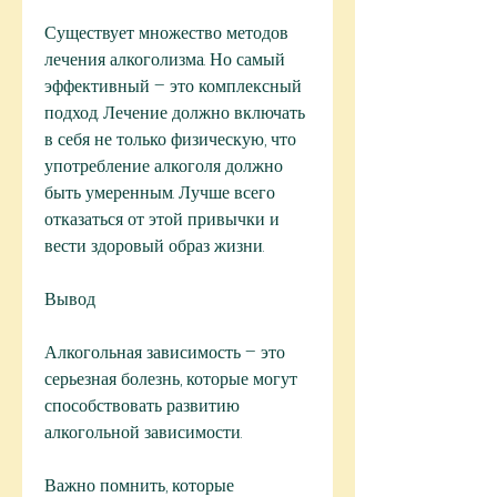
Существует множество методов 
лечения алкоголизма. Но самый 
эффективный – это комплексный 
подход. Лечение должно включать 
в себя не только физическую, что 
употребление алкоголя должно 
быть умеренным. Лучше всего 
отказаться от этой привычки и 
вести здоровый образ жизни.
Вывод
Алкогольная зависимость – это 
серьезная болезнь, которые могут 
способствовать развитию 
алкогольной зависимости.
Важно помнить, которые 