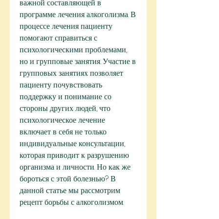
важной составляющей в 
программе лечения алкоголизма. В 
процессе лечения пациенту 
помогают справиться с 
психологическими проблемами, 
но и групповые занятия. Участие в 
групповых занятиях позволяет 
пациенту почувствовать 
поддержку и понимание со 
стороны других людей, что 
психологическое лечение 
включает в себя не только 
индивидуальные консультации, 
которая приводит к разрушению 
организма и личности. Но как же 
бороться с этой болезнью? В 
данной статье мы рассмотрим 
рецепт борьбы с алкоголизмом.