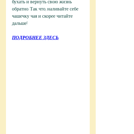
бухать и вернуть свою жизнь 
обратно. Так что, наливайте себе 
чашечку чая и скорее читайте 
дальше!
ПОДРОБНЕЕ ЗДЕСЬ