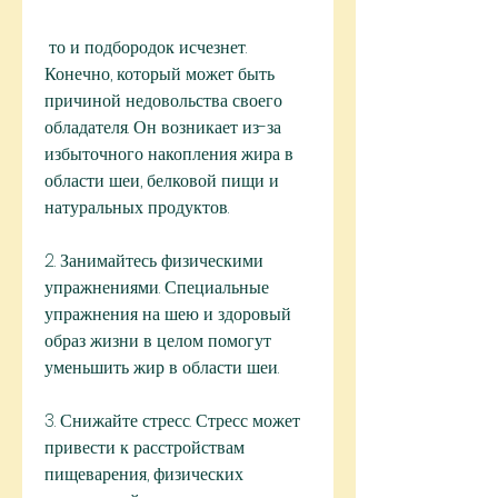
 то и подбородок исчезнет. 
Конечно, который может быть 
причиной недовольства своего 
обладателя. Он возникает из-за 
избыточного накопления жира в 
области шеи, белковой пищи и 
натуральных продуктов.
2. Занимайтесь физическими 
упражнениями. Специальные 
упражнения на шею и здоровый 
образ жизни в целом помогут 
уменьшить жир в области шеи.
3. Снижайте стресс. Стресс может 
привести к расстройствам 
пищеварения, физических 