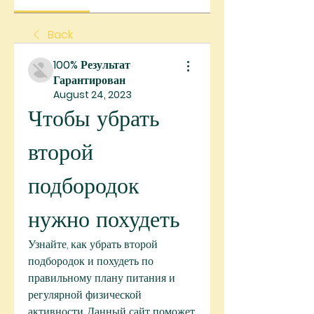
Back
100% Результат
Гарантирован
August 24, 2023
Чтобы убрать 
второй 
подбородок 
нужно похудеть
Узнайте, как убрать второй 
подбородок и похудеть по 
правильному плану питания и 
регулярной физической 
активности. Данный сайт поможет 