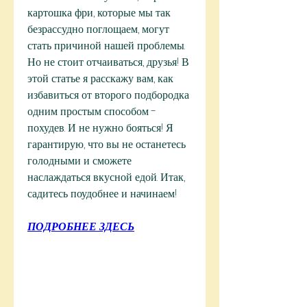
картошка фри, которые мы так 
безрассудно поглощаем, могут 
стать причиной нашей проблемы. 
Но не стоит отчаиваться, друзья! В 
этой статье я расскажу вам, как 
избавиться от второго подбородка 
одним простым способом - 
похудев. И не нужно бояться! Я 
гарантирую, что вы не останетесь 
голодными и сможете 
наслаждаться вкусной едой. Итак, 
садитесь поудобнее и начинаем!
ПОДРОБНЕЕ ЗДЕСЬ