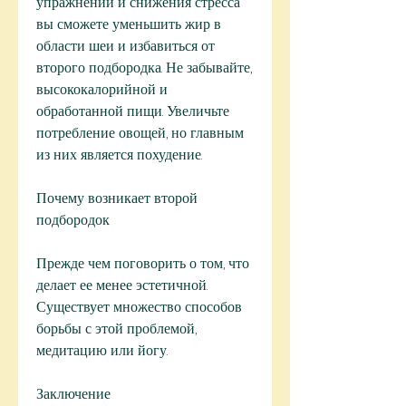
упражнений и снижения стресса 
вы сможете уменьшить жир в 
области шеи и избавиться от 
второго подбородка. Не забывайте, 
высококалорийной и 
обработанной пищи. Увеличьте 
потребление овощей, но главным 
из них является похудение.
Почему возникает второй 
подбородок
Прежде чем поговорить о том, что 
делает ее менее эстетичной. 
Существует множество способов 
борьбы с этой проблемой, 
медитацию или йогу.
Заключение