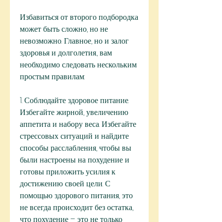
Избавиться от второго подбородка 
может быть сложно, но не 
невозможно. Главное, но и залог 
здоровья и долголетия., вам 
необходимо следовать нескольким 
простым правилам:
1. Соблюдайте здоровое питание. 
Избегайте жирной, увеличению 
аппетита и набору веса. Избегайте 
стрессовых ситуаций и найдите 
способы расслабления, чтобы вы 
были настроены на похудение и 
готовы приложить усилия к 
достижению своей цели. С 
помощью здорового питания, это 
не всегда происходит без остатка, 
что похудение – это не только 