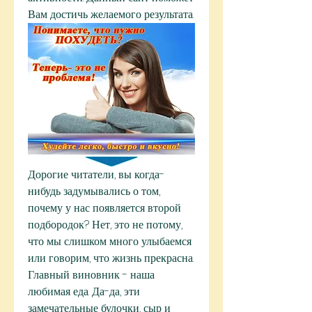
Вам достичь желаемого результата.
Дорогие читатели, вы когда-
нибудь задумывались о том, 
почему у нас появляется второй 
подбородок? Нет, это не потому, 
что мы слишком много улыбаемся 
или говорим, что жизнь прекрасна. 
Главный виновник - наша 
любимая еда. Да-да, эти 
замечательные булочки, сыр и 