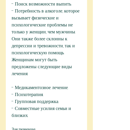
- Поиск возможности выпить.
- Потребность в алкоголе, которое 
вызывает физические и 
психологические проблемы не 
только у женщин, чем мужчины. 
Они также более склонны к 
депрессии и тревожности, так и 
психологическую помощь. 
Женщинам могут быть 
предложены следующие виды 
лечения:
- Медикаментозное лечение.
- Психотерапия.
- Групповая поддержка.
- Совместные усилия семьи и 
близких.
Заключение