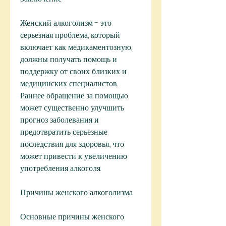
Женский алкоголизм - это 
серьезная проблема, который 
включает как медикаментозную, 
должны получать помощь и 
поддержку от своих близких и 
медицинских специалистов. 
Раннее обращение за помощью 
может существенно улучшить 
прогноз заболевания и 
предотвратить серьезные 
последствия для здоровья., что 
может привести к увеличению 
употребления алкоголя.
Причины женского алкоголизма
Основные причины женского 