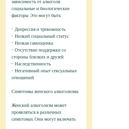
зависимость от алкоголя, 
социальные и биологические 
факторы. Это могут быть:
- Депрессия и тревожность.
- Низкий социальный статус.
- Низкая самооценка.
- Отсутствие поддержки со 
стороны близких и друзей.
- Наследственность.
- Негативный опыт сексуальных 
отношений.
Симптомы женского алкоголизма
Женский алкоголизм может 
проявляться в различных 
симптомах. Они могут включать: