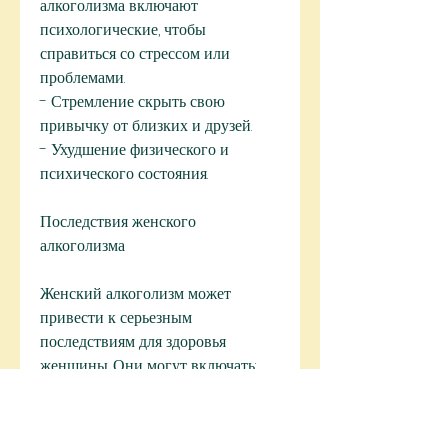
алкоголизма включают 
психологические, чтобы 
справиться со стрессом или 
проблемами.
- Стремление скрыть свою 
привычку от близких и друзей.
- Ухудшение физического и 
психического состояния.
Последствия женского 
алкоголизма
Женский алкоголизм может 
привести к серьезным 
последствиям для здоровья 
женщины. Они могут включать:
- Цирроз печени.
- Рак груди.