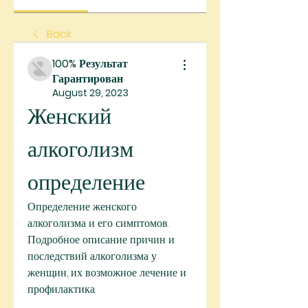
Back
100% Результат
Гарантирован
August 29, 2023
Женский 
алкоголизм 
определение
Определение женского 
алкоголизма и его симптомов. 
Подробное описание причин и 
последствий алкоголизма у 
женщин, их возможное лечение и 
профилактика.