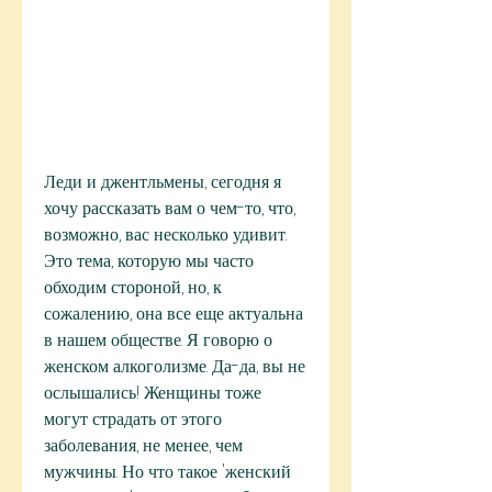
Леди и джентльмены, сегодня я 
хочу рассказать вам о чем-то, что, 
возможно, вас несколько удивит. 
Это тема, которую мы часто 
обходим стороной, но, к 
сожалению, она все еще актуальна 
в нашем обществе. Я говорю о 
женском алкоголизме. Да-да, вы не 
ослышались! Женщины тоже 
могут страдать от этого 
заболевания, не менее, чем 
мужчины. Но что такое 'женский 