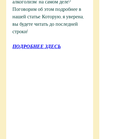
алкоголизм' на самом деле? 
Поговорим об этом подробнее в 
нашей статье. Которую, я уверена, 
вы будете читать до последней 
строки!
ПОДРОБНЕЕ ЗДЕСЬ