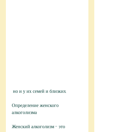
 но и у их семей и близких.
Определение женского 
алкоголизма
Женский алкоголизм - это 