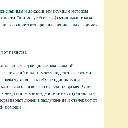
симости. Они могут быть эффективными только 
 использование заговоров на специальных форумах.
ия от пьянства
м магии, страдающие от алкогольной 
рез похожий опыт и могут поделиться своими 
 людям чувствовать себя не одинокими и 
которая была известна с древних времен. Они 
их энергетическое воздействие на ситуацию или 
воры вводят людей в заблуждение и отвлекают от 
ой помощи.