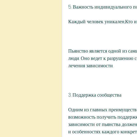
5. Важность индивидуального п
Каждый человек уникален,Кто и
Пьянство является одной из сам
люди. Оно ведет к разрушению с
лечения зависимости.
3. Поддержка сообщества
Одним из главных преимуществ и
возможность получить поддержку
зависимости от пьянства долже
и особенностях каждого конкрет