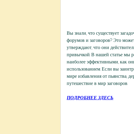
Вы знали, что существует загад
форумов и заговоров? Это может
утверждают, что они действител
привычкой. В нашей статье мы р
наиболее эффективными, как они
использованием. Если вы заинтр
мире избавления от пьянства, де
путешествие в мир заговоров.
ПОДРОБНЕЕ ЗДЕСЬ