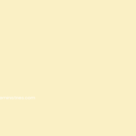
eministries.com