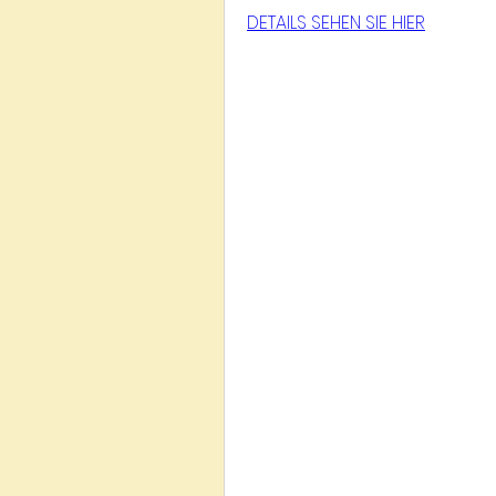
DETAILS SEHEN SIE HIER