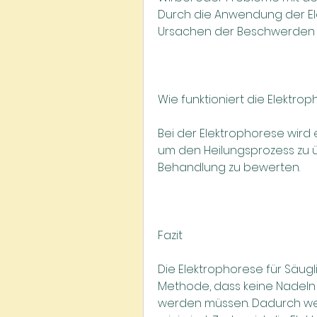
Durch die Anwendung der E
Ursachen der Beschwerden e
Wie funktioniert die Elektro
Bei der Elektrophorese wird e
um den Heilungsprozess zu 
Behandlung zu bewerten.
Fazit
Die Elektrophorese für Säugli
Methode, dass keine Nadeln 
werden müssen. Dadurch wer