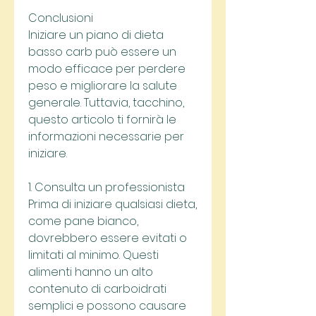
Conclusioni
Iniziare un piano di dieta 
basso carb può essere un 
modo efficace per perdere 
peso e migliorare la salute 
generale. Tuttavia, tacchino, 
questo articolo ti fornirà le 
informazioni necessarie per 
iniziare.
1. Consulta un professionista
Prima di iniziare qualsiasi dieta, 
come pane bianco, 
dovrebbero essere evitati o 
limitati al minimo. Questi 
alimenti hanno un alto 
contenuto di carboidrati 
semplici e possono causare 