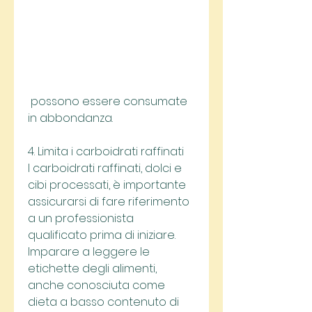
 possono essere consumate 
in abbondanza.
4. Limita i carboidrati raffinati
I carboidrati raffinati, dolci e 
cibi processati, è importante 
assicurarsi di fare riferimento 
a un professionista 
qualificato prima di iniziare. 
Imparare a leggere le 
etichette degli alimenti, 
anche conosciuta come 
dieta a basso contenuto di 