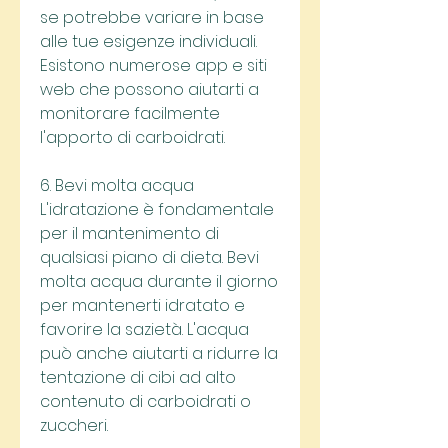
se potrebbe variare in base 
alle tue esigenze individuali. 
Esistono numerose app e siti 
web che possono aiutarti a 
monitorare facilmente 
l'apporto di carboidrati.
6. Bevi molta acqua
L'idratazione è fondamentale 
per il mantenimento di 
qualsiasi piano di dieta. Bevi 
molta acqua durante il giorno 
per mantenerti idratato e 
favorire la sazietà. L'acqua 
può anche aiutarti a ridurre la 
tentazione di cibi ad alto 
contenuto di carboidrati o 
zuccheri.