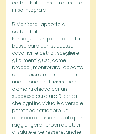
carboidrati, come la quinoa o 
il riso integrale.
5. Monitora l'apporto di 
carboidrati
Per seguire un piano di dieta 
basso carb con successo, 
cavolfiori e cetrioli, scegliere 
gli alimenti giusti, come 
broccoli, monitorare l'apporto 
di carboidrati e mantenere 
una buona idratazione sono 
elementi chiave per un 
successo duraturo. Ricorda 
che ogni individuo è diverso e 
potrebbe richiedere un 
approccio personalizzato per 
raggiungere i propri obiettivi 
di salute e benessere., anche 