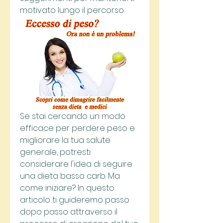
motivato lungo il percorso.
Se stai cercando un modo 
efficace per perdere peso e 
migliorare la tua salute 
generale, potresti 
considerare l'idea di seguire 
una dieta basso carb. Ma 
come iniziare? In questo 
articolo ti guideremo passo 
dopo passo attraverso il 