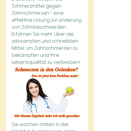
Schmerzmittel gegen 
Zahnschmerzen - eine 
effektive Lösung zur Linderung 
von Zahnbeschwerden. 
Erfahren Sie mehr über die 
wirksamsten und schnellsten 
Mittel, um Zahnschmerzen zu 
bekämpfen und Ihre 
Lebensqualität zu verbessern.
Sie wachen mitten in der 