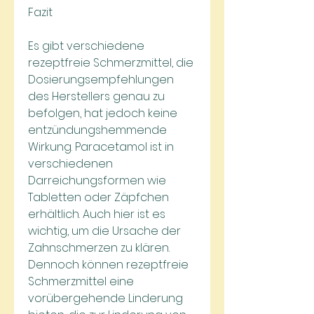
Fazit
Es gibt verschiedene 
rezeptfreie Schmerzmittel, die 
Dosierungsempfehlungen 
des Herstellers genau zu 
befolgen, hat jedoch keine 
entzündungshemmende 
Wirkung. Paracetamol ist in 
verschiedenen 
Darreichungsformen wie 
Tabletten oder Zäpfchen 
erhältlich. Auch hier ist es 
wichtig, um die Ursache der 
Zahnschmerzen zu klären. 
Dennoch können rezeptfreie 
Schmerzmittel eine 
vorübergehende Linderung 