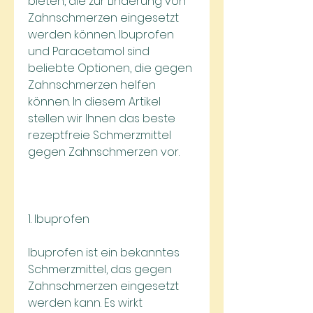
bieten, die zur Linderung von 
Zahnschmerzen eingesetzt 
werden können. Ibuprofen 
und Paracetamol sind 
beliebte Optionen, die gegen 
Zahnschmerzen helfen 
können. In diesem Artikel 
stellen wir Ihnen das beste 
rezeptfreie Schmerzmittel 
gegen Zahnschmerzen vor.
1. Ibuprofen
Ibuprofen ist ein bekanntes 
Schmerzmittel, das gegen 
Zahnschmerzen eingesetzt 
werden kann. Es wirkt 