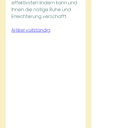
effektivsten lindern kann und 
Ihnen die nötige Ruhe und 
Erleichterung verschafft.
Artikel vollständig