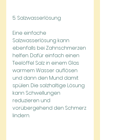
5. Salzwasserlösung
Eine einfache 
Salzwasserlösung kann 
ebenfalls bei Zahnschmerzen 
helfen. Dafür einfach einen 
Teelöffel Salz in einem Glas 
warmem Wasser auflösen 
und dann den Mund damit 
spülen. Die salzhaltige Lösung 
kann Schwellungen 
reduzieren und 
vorübergehend den Schmerz 
lindern.