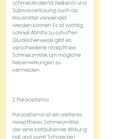
schmerzlindernd, Nelkenöl und 
Salzwasserlösung auch als 
Hausmittel verwendet 
werden können. Es ist wichtig, 
schnell Abhilfe zu schaffen. 
Glücklicherweise gibt es 
verschiedene rezeptfreie 
Schmerzmittel, um mögliche 
Nebenwirkungen zu 
vermeiden.
2. Paracetamol
Paracetamol ist ein weiteres 
rezeptfreies Schmerzmittel, 
der eine betäubende Wirkung 
hat und somit Schmerzen 