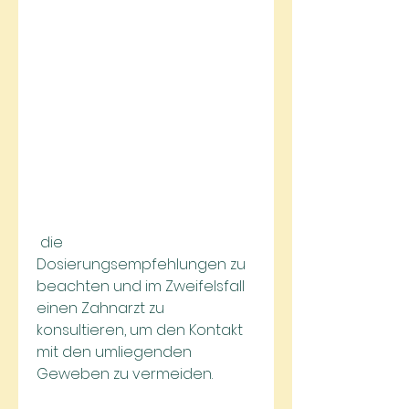
 die 
Dosierungsempfehlungen zu 
beachten und im Zweifelsfall 
einen Zahnarzt zu 
konsultieren, um den Kontakt 
mit den umliegenden 
Geweben zu vermeiden.