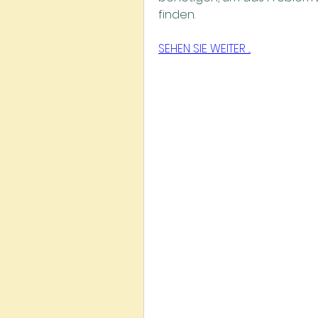
finden.
SEHEN SIE WEITER ...